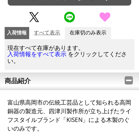
入荷情報
すべて表示
在庫切のみ表示
現在すべて在庫があります。
をクリックしてくださ
入荷情報をすべて表示
い。
商品紹介
富山県高岡市の伝統工芸品として知られる高岡
銅器の製造元、四津川製作所が立ち上げたライ
フスタイルブランド「KISEN」による木製のぐ
いのみです。