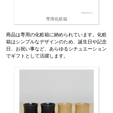
専用化粧箱
商品は専用の化粧箱に納められています。化粧
箱はシンプルなデザインのため、誕生日や記念
日、お祝い事など、あらゆるシチュエーション
でギフトとして活躍します。