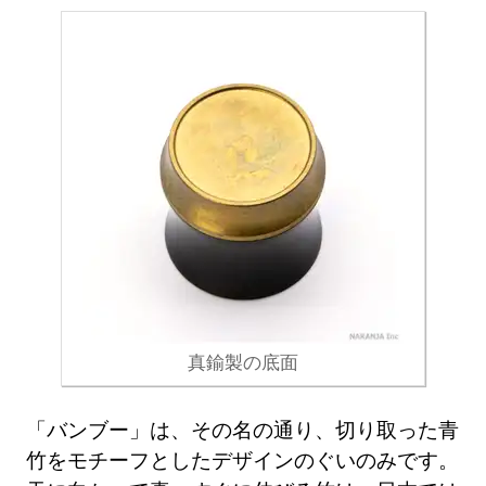
真鍮製の底面
「バンブー」は、その名の通り、切り取った青
竹をモチーフとしたデザインのぐいのみです。