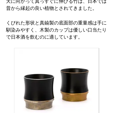
天に向かって真っすぐに伸びる竹は、日本では
昔から縁起の良い植物とされてきました。
くびれた形状と真鍮製の底面部の重量感は手に
馴染みやすく、木製のカップは優しい口当たり
で日本酒を飲むのに適しています。