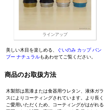
ラインアップ
美しい木目を楽しめる、
ぐいのみ カップ バン
ブー ナチュラル
もあわせてご覧ください。
商品のお取扱方法
木製部は黒漆または食器用ウレタン、液体ガラ
スによりコーティングされています。より長く
ご愛用いただくため、コーティングがはがれる