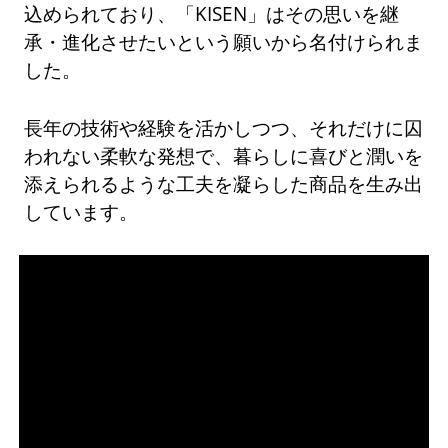
込められており、「KISEN」はその思いを継
承・進化させたいという願いから名付けられま
した。
長年の技術や経験を活かしつつ、それだけに囚
われない柔軟な発想で、暮らしに喜びと潤いを
添えられるような工夫を凝らした商品を生み出
しています。