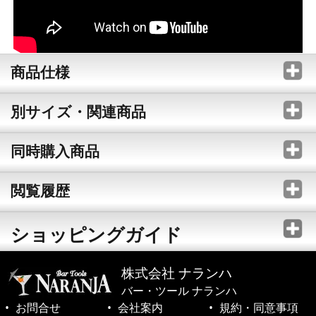
商品仕様
別サイズ・関連商品
同時購入商品
閲覧履歴
ショッピングガイド
株式会社 ナランハ
バー・ツール ナランハ
お問合せ
会社案内
規約・同意事項