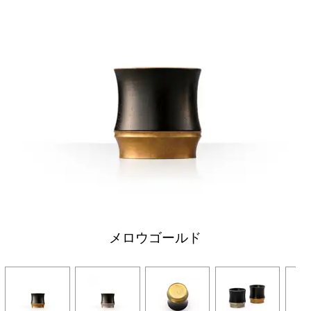
メロウゴールド