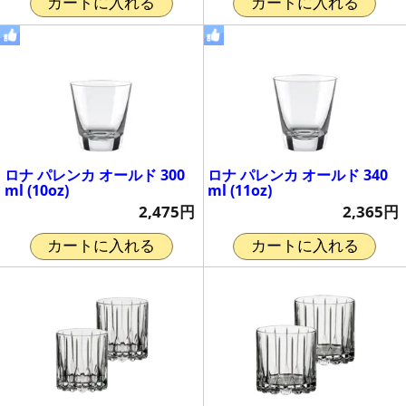
カートに入れる
カートに入れる
ロナ パレンカ オールド 300
ロナ パレンカ オールド 340
ml (10oz)
ml (11oz)
2,475円
2,365円
カートに入れる
カートに入れる