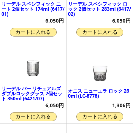
リーデル スペシフィック ニ
リーデル スペシフィック ロ
ート 2個セット 174ml (6417/
ック 2個セット 283ml (6417/
01)
02)
6,050円
6,050円
カートに入れる
カートに入れる
リーデル バー リチュアルズ
オニス ニューエラ ロック 26
ダブルロックグラス 2個セッ
0ml (LC-8778)
ト 350ml (6421/07)
1,306円
6,050円
カートに入れる
カートに入れる