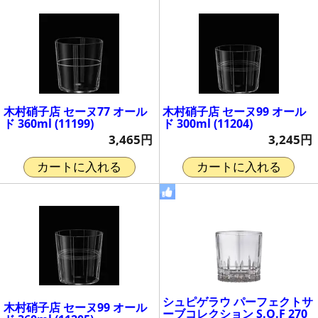
木村硝子店 セーヌ77 オール
木村硝子店 セーヌ99 オール
ド 360ml (11199)
ド 300ml (11204)
3,465円
3,245円
カートに入れる
カートに入れる
シュピゲラウ パーフェクトサ
木村硝子店 セーヌ99 オール
ーブコレクション S.O.F 270