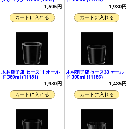
1,595円
1,980円
カートに入れる
カートに入れる
木村硝子店 セーヌ11 オール
木村硝子店 セーヌ33 オール
ド 360ml (11181)
ド 300ml (11186)
1,980円
1,485円
カートに入れる
カートに入れる