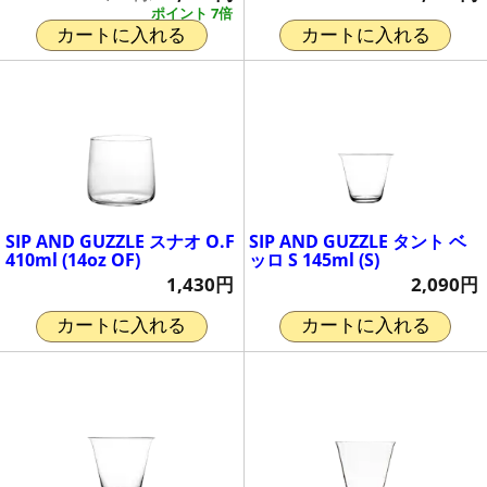
ポイント 7倍
カートに入れる
カートに入れる
SIP AND GUZZLE スナオ O.F
SIP AND GUZZLE タント ベ
410ml (14oz OF)
ッロ S 145ml (S)
1,430円
2,090円
カートに入れる
カートに入れる