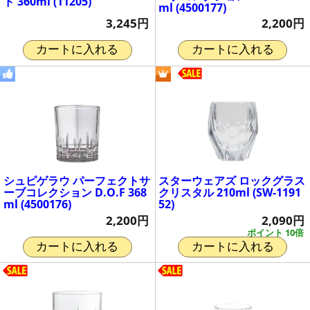
ド 360ml (11205)
ml (4500177)
3,245円
2,200円
カートに入れる
カートに入れる
シュピゲラウ パーフェクトサ
スターウェアズ ロックグラス
ーブコレクション D.O.F 368
クリスタル 210ml (SW-1191
ml (4500176)
52)
2,200円
2,090円
ポイント 10倍
カートに入れる
カートに入れる