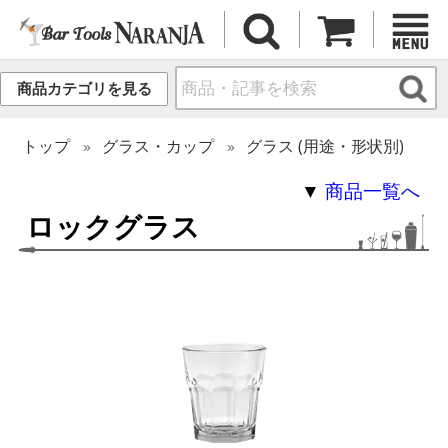
商品カテゴリを見る
トップ
グラス・カップ
グラス (用途・形状別)
▼
商品一覧へ
ロックグラス