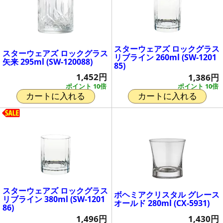
スターウェアズ ロックグラス
スターウェアズ ロックグラス
リブライン 260ml (SW-1201
矢来 295ml (SW-120088)
85)
1,452円
1,386円
ポイント 10倍
ポイント 10倍
カートに入れる
カートに入れる
スターウェアズ ロックグラス
ボヘミアクリスタル グレース
リブライン 380ml (SW-1201
オールド 280ml (CX-5931)
86)
1,430円
1,496円