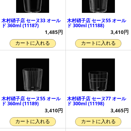
木村硝子店 セーヌ33 オール
木村硝子店 セーヌ55 オール
ド 360ml (11187)
ド 300ml (11188)
1,485円
3,410円
カートに入れる
カートに入れる
木村硝子店 セーヌ55 オール
木村硝子店 セーヌ77 オール
ド 360ml (11189)
ド 300ml (11198)
3,410円
3,465円
カートに入れる
カートに入れる