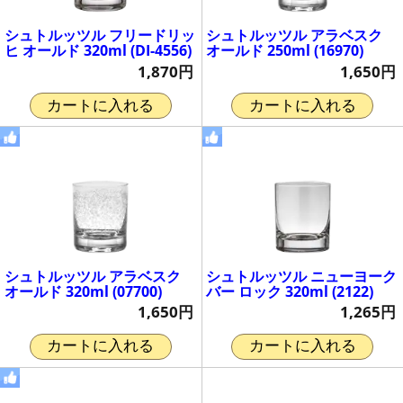
シュトルッツル フリードリッ
シュトルッツル アラベスク
ヒ オールド 320ml (DI-4556)
オールド 250ml (16970)
1,870円
1,650円
カートに入れる
カートに入れる
シュトルッツル アラベスク
シュトルッツル ニューヨーク
オールド 320ml (07700)
バー ロック 320ml (2122)
1,650円
1,265円
カートに入れる
カートに入れる