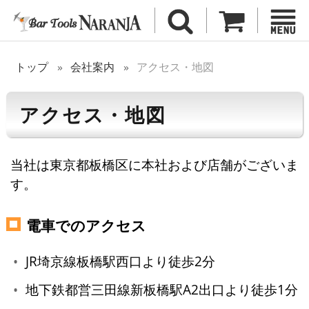
トップ
会社案内
アクセス・地図
アクセス・地図
当社は東京都板橋区に本社および店舗がございま
す。
電車でのアクセス
JR埼京線板橋駅西口より徒歩2分
地下鉄都営三田線新板橋駅A2出口より徒歩1分