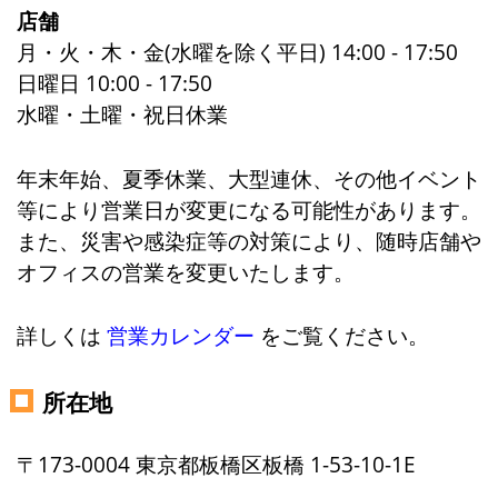
店舗
月・火・木・金(水曜を除く平日) 14:00 - 17:50
日曜日 10:00 - 17:50
水曜・土曜・祝日休業
年末年始、夏季休業、大型連休、その他イベント
等により営業日が変更になる可能性があります。
また、災害や感染症等の対策により、随時店舗や
オフィスの営業を変更いたします。
詳しくは
営業カレンダー
をご覧ください。
所在地
〒173-0004 東京都板橋区板橋 1-53-10-1E