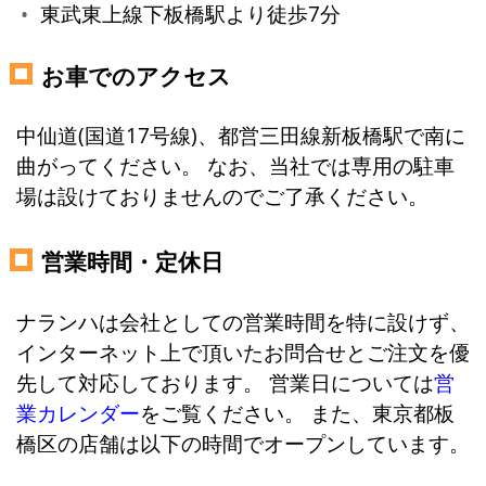
東武東上線下板橋駅より徒歩7分
お車でのアクセス
中仙道(国道17号線)、都営三田線新板橋駅で南に
曲がってください。 なお、当社では専用の駐車
場は設けておりませんのでご了承ください。
営業時間・定休日
ナランハは会社としての営業時間を特に設けず、
インターネット上で頂いたお問合せとご注文を優
先して対応しております。 営業日については
営
業カレンダー
をご覧ください。 また、東京都板
橋区の店舗は以下の時間でオープンしています。