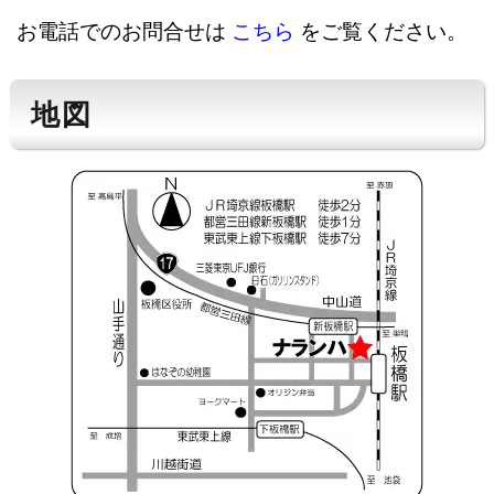
お電話でのお問合せは
こちら
をご覧ください。
地図