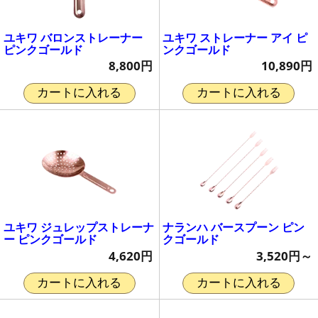
ユキワ バロンストレーナー
ユキワ ストレーナー アイ ピ
ピンクゴールド
ンクゴールド
8,800円
10,890円
カートに入れる
カートに入れる
ユキワ ジュレップストレーナ
ナランハ バースプーン ピン
ー ピンクゴールド
クゴールド
4,620円
3,520円～
カートに入れる
カートに入れる