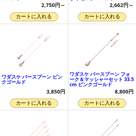
2,750円～
2,662円～
カートに入れる
カートに入れる
ワダスケ バースプーン フォ
ワダスケ バースプーン ピン
ーク＆マッシャーセット 33.5
クゴールド
cm ピンクゴールド
3,850円
8,800円
カートに入れる
カートに入れる