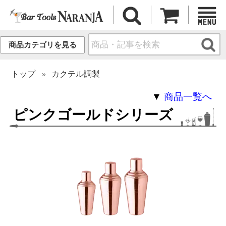
商品カテゴリを見る
トップ
カクテル調製
▼
商品一覧へ
ピンクゴールドシリーズ