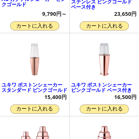
ステンレス ピンクゴールド
クゴールド
ベース付き
9,790円～
23,650円
カートに入れる
カートに入れる
ユキワ ボストンシェーカー
ユキワ ボストンシェーカー
スタンダード ピンクゴールド
ピンクゴールド ベース付き
15,400円
16,500円
カートに入れる
カートに入れる