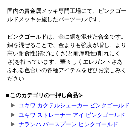
国内の貴金属メッキ専門工場にて、ピンクゴー
ルドメッキを施したバーツールです。
ピンクゴールドは、金に銅を混ぜた合金です。
銅を混ぜることで、金よりも強度が増し、より
高い耐食性(錆びにくさ)と耐摩耗性(削れにく
さ)を持っています。華々しくエレガントさあ
ふれる色合いの各種アイテムをぜひお楽しみく
ださい。
このカテゴリの一押し商品✨
ユキワ カクテルシェーカー ピンクゴールド
ユキワ ストレーナー アイ ピンクゴールド
ナランハ バースプーン ピンクゴールド