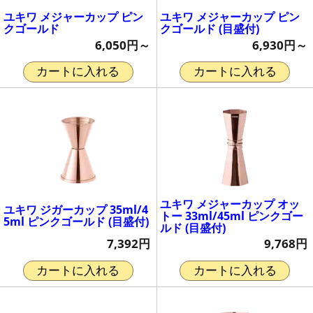
ユキワ メジャーカップ ピン
ユキワ メジャーカップ ピン
クゴールド
クゴールド (目盛付)
6,050円～
6,930円～
カートに入れる
カートに入れる
ユキワ メジャーカップ オッ
ユキワ ジガーカップ 35ml/4
トー 33ml/45ml ピンクゴー
5ml ピンクゴールド (目盛付)
ルド (目盛付)
7,392円
9,768円
カートに入れる
カートに入れる