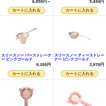
6,050円～
5,434円
カートに入れる
カートに入れる
スリースノー バーストレーナ
スリースノー ティーストレー
ー ピンクゴールド
ナー ピンクゴールド
9,350円
2,970円
カートに入れる
カートに入れる