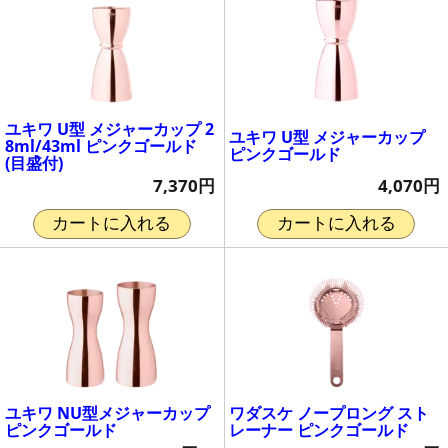
ユキワ U型 メジャーカップ 2
ユキワ U型 メジャーカップ
8ml/43ml ピンクゴールド
ピンクゴールド
(目盛付)
4,070円
7,370円
カートに入れる
カートに入れる
ユキワ NU型メジャーカップ
ワダスケ ノープロング スト
ピンクゴールド
レーナー ピンクゴールド