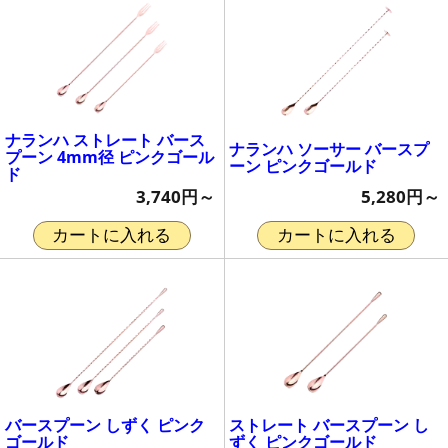
ナランハ ストレート バース
ナランハ ソーサー バースプ
プーン 4mm径 ピンクゴール
ーン ピンクゴールド
ド
5,280円～
3,740円～
カートに入れる
カートに入れる
バースプーン しずく ピンク
ストレート バースプーン し
ゴールド
ずく ピンクゴールド