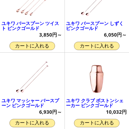
ユキワ バースプーン ツイス
ユキワ バースプーン しずく
ト ピンクゴールド
ピンクゴールド
3,850円～
6,050円～
カートに入れる
カートに入れる
ユキワ マッシャー バースプ
ユキワ クラブ ボストンシェ
ーン ピンクゴールド
ーカー ピンクゴールド
6,930円～
10,032円
カートに入れる
カートに入れる