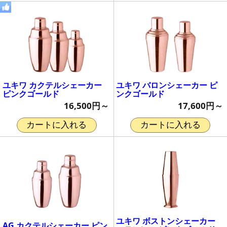
ユキワ カクテルシェーカー
ユキワ バロンシェーカー ピ
ピンクゴールド
ンクゴールド
16,500円～
17,600円～
カートに入れる
カートに入れる
ユキワ ボストンシェーカー
AG カクテルシェーカー ピン