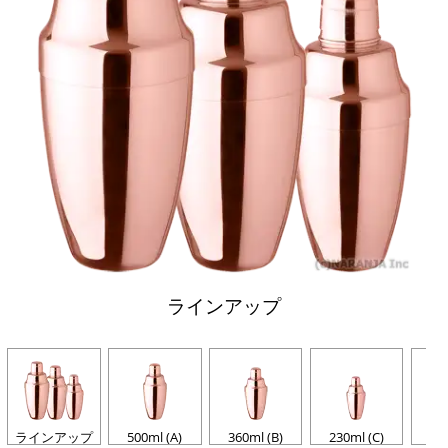
ラインアップ
ラインアップ
500ml (A)
360ml (B)
230ml (C)