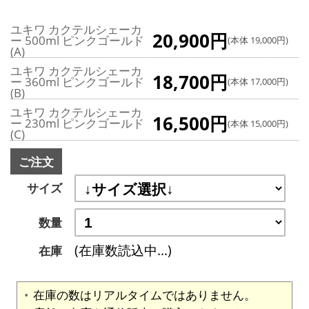
ユキワ カクテルシェーカ
20,900円
ー 500ml ピンクゴールド
(本体 19,000円)
(A)
ユキワ カクテルシェーカ
18,700円
ー 360ml ピンクゴールド
(本体 17,000円)
(B)
ユキワ カクテルシェーカ
16,500円
ー 230ml ピンクゴールド
(本体 15,000円)
(C)
ご注文
サイズ
数量
(在庫数読込中...)
在庫
在庫の数はリアルタイムではありません。