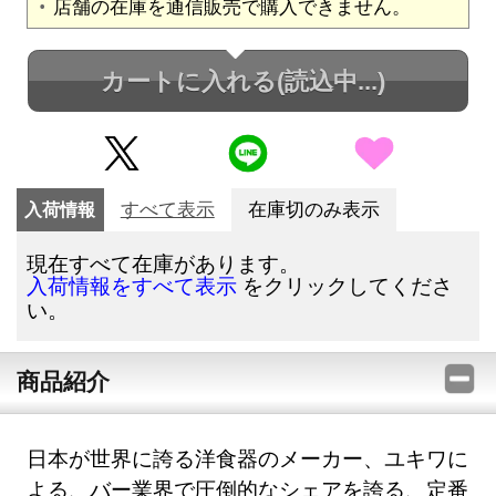
店舗の在庫を通信販売で購入できません。
カートに入れる
(読込中...)
入荷情報
すべて表示
在庫切のみ表示
現在すべて在庫があります。
をクリックしてくださ
入荷情報をすべて表示
い。
商品紹介
日本が世界に誇る洋食器のメーカー、ユキワに
よる、バー業界で圧倒的なシェアを誇る、定番