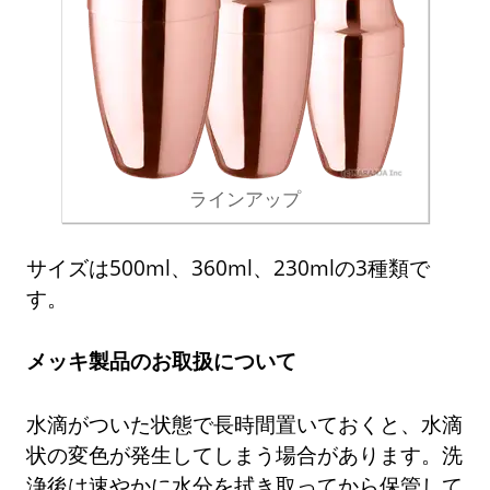
ラインアップ
サイズは500ml、360ml、230mlの3種類で
す。
メッキ製品のお取扱について
水滴がついた状態で長時間置いておくと、水滴
状の変色が発生してしまう場合があります。洗
浄後は速やかに水分を拭き取ってから保管して