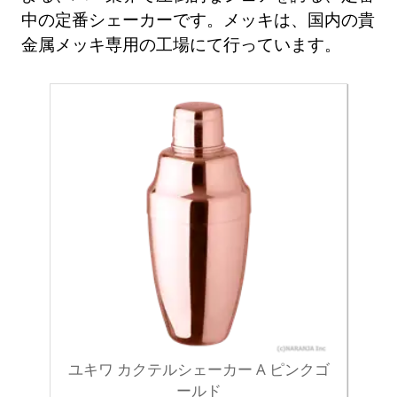
中の定番シェーカーです。メッキは、国内の貴
金属メッキ専用の工場にて行っています。
ユキワ カクテルシェーカー A ピンクゴ
ールド