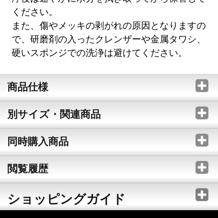
ください。
また、傷やメッキの剥がれの原因となりますの
で、研磨剤の入ったクレンザーや金属タワシ、
硬いスポンジでの洗浄は避けてください。
商品仕様
別サイズ・関連商品
同時購入商品
閲覧履歴
ショッピングガイド