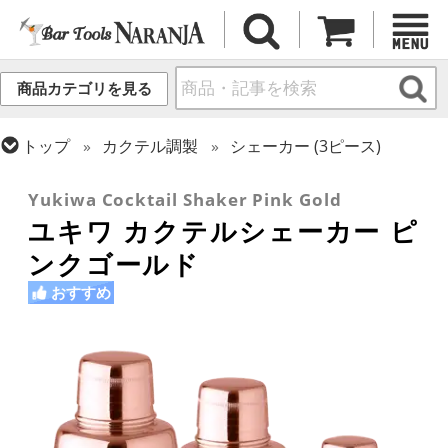
商品カテゴリを見る
トップ
カクテル調製
シェーカー (3ピース)
トップ
カクテル調製
ピンクゴールドシリーズ
Yukiwa Cocktail Shaker Pink Gold
ユキワ カクテルシェーカー ピ
ンクゴールド
おすすめ