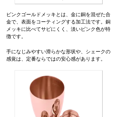
ピンクゴールドメッキとは、金に銅を混ぜた合
金で、表面をコーティングする加工法です。銅
メッキに比べてサビにくく、淡いピンク色が特
徴です。
手になじみやすい滑らかな形状や、シェークの
感覚は、定番ならではの安心感があります。