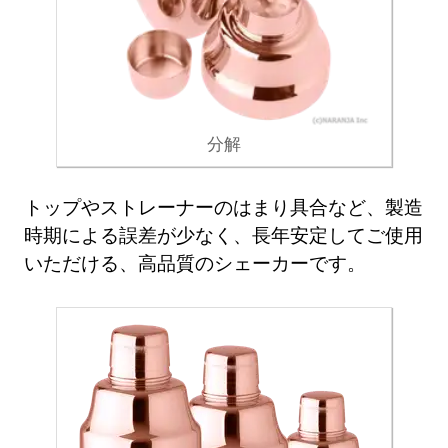
分解
トップやストレーナーのはまり具合など、製造
時期による誤差が少なく、長年安定してご使用
いただける、高品質のシェーカーです。