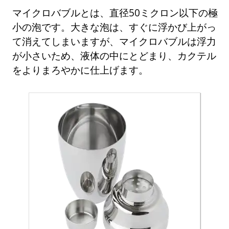
マイクロバブルとは、直径50ミクロン以下の極
小の泡です。大きな泡は、すぐに浮かび上がっ
て消えてしまいますが、マイクロバブルは浮力
が小さいため、液体の中にとどまり、カクテル
をよりまろやかに仕上げます。