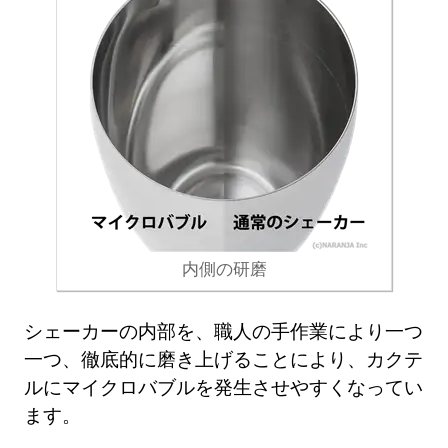
内側の研磨
シェーカーの内部を、職人の手作業により一つ
一つ、徹底的に磨き上げることにより、カクテ
ルにマイクロバブルを発生させやすくなってい
ます。