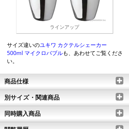
ラインアップ
サイズ違いの
ユキワ カクテルシェーカー
500ml マイクロバブル
も、あわせてご覧くださ
い。
商品仕様
別サイズ・関連商品
同時購入商品