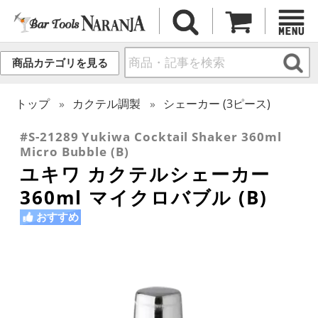
商品カテゴリを見る
トップ
カクテル調製
シェーカー (3ピース)
#S-21289 Yukiwa Cocktail Shaker 360ml
Micro Bubble (B)
ユキワ カクテルシェーカー
360ml マイクロバブル (B)
おすすめ