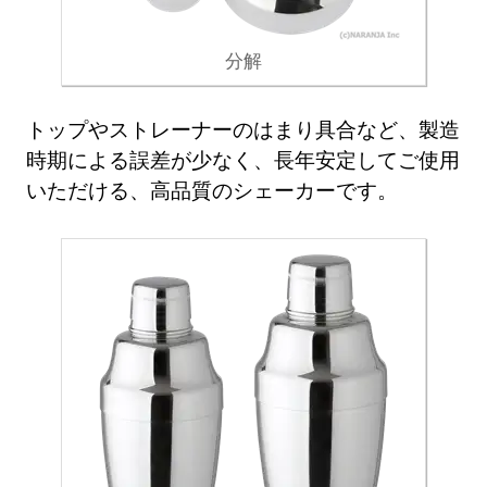
分解
トップやストレーナーのはまり具合など、製造
時期による誤差が少なく、長年安定してご使用
いただける、高品質のシェーカーです。