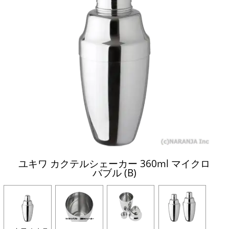
ユキワ カクテルシェーカー 360ml マイクロ
バブル (B)