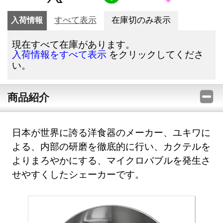
入荷情報
すべて表示
在庫切のみ表示
現在すべて在庫があります。
をクリックしてくださ
入荷情報をすべて表示
い。
商品紹介
日本が世界に誇る洋食器のメーカー、ユキワに
よる、内部の研磨を徹底的に行い、カクテルを
よりまろやかにする、マイクロバブルを発生さ
せやすくしたシェーカーです。