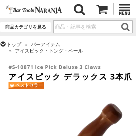
商品カテゴリを見る
トップ
バーアイテム
アイスピック・トング・ペール
トップ
カクテル調製
初心者向け入門キット
#S-10871 Ice Pick Deluxe 3 Claws
アイスピック デラックス 3本爪
ベストセラー