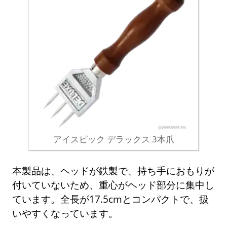
アイスピック デラックス 3本爪
本製品は、ヘッドが鉄製で、持ち手におもりが
付いていないため、重心がヘッド部分に集中し
ています。全長が17.5cmとコンパクトで、扱
いやすくなっています。