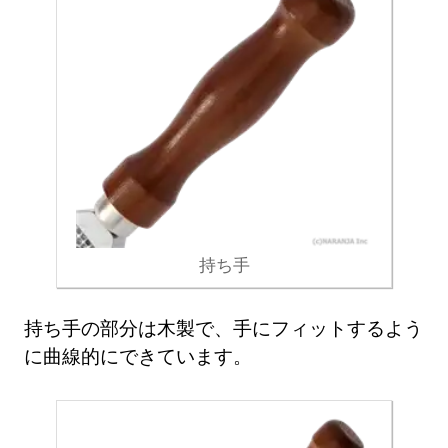
持ち手
持ち手の部分は木製で、手にフィットするよう
に曲線的にできています。