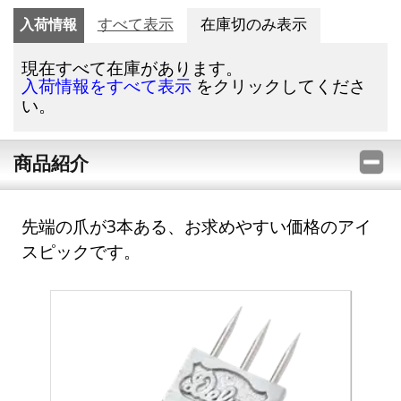
入荷情報
すべて表示
在庫切のみ表示
現在すべて在庫があります。
をクリックしてくださ
入荷情報をすべて表示
い。
商品紹介
先端の爪が3本ある、お求めやすい価格のアイ
スピックです。