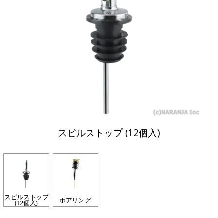
スピルストップ (12個入)
スピルストップ
ポアリング
(12個入)