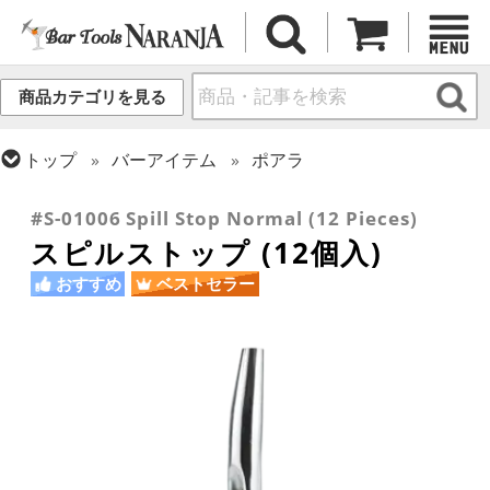
商品カテゴリを見る
トップ
バーアイテム
ポアラ
トップ
フレア・バーテンディング
フレア用各種アイテム
#S-01006 Spill Stop Normal (12 Pieces)
スピルストップ (12個入)
おすすめ
ベストセラー