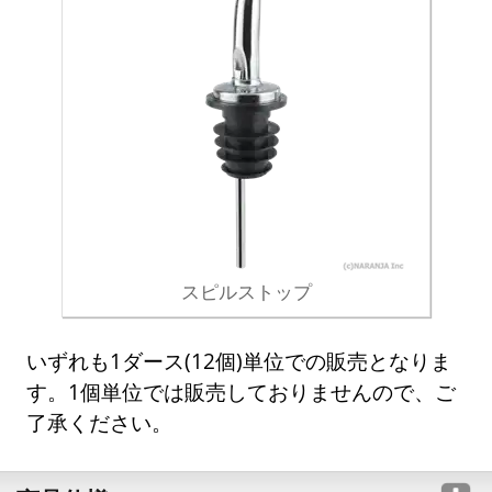
スピルストップ
いずれも1ダース(12個)単位での販売となりま
す。1個単位では販売しておりませんので、ご
了承ください。