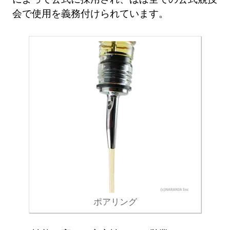
会で使用を義務付けられています。
ポアリング