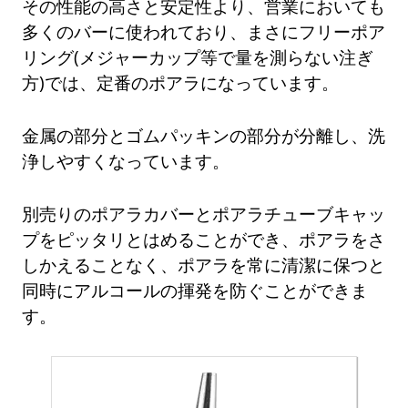
その性能の高さと安定性より、営業においても
多くのバーに使われており、まさにフリーポア
リング(メジャーカップ等で量を測らない注ぎ
方)では、定番のポアラになっています。
金属の部分とゴムパッキンの部分が分離し、洗
浄しやすくなっています。
別売りのポアラカバーとポアラチューブキャッ
プをピッタリとはめることができ、ポアラをさ
しかえることなく、ポアラを常に清潔に保つと
同時にアルコールの揮発を防ぐことができま
す。