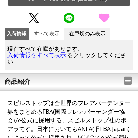
入荷情報
すべて表示
在庫切のみ表示
現在すべて在庫があります。
をクリックしてくださ
入荷情報をすべて表示
い。
商品紹介
スピルストップは全世界のフレアバーテンダー
界をまとめるFBA(国際フレアバーテンダー協
会)が公式に採用する、スピルストップ社のポ
アラです。日本においてもANFA(旧FBA Japan)
によって公式に採用され、ほぼ全ての公式競技