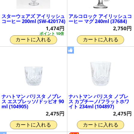
スターウェアズ アイリッシュ
アルコロック アイリッシュコ
コーヒー 200ml (SW-420174)
ーヒー マグ 240ml (37684)
1,474円
2,750円
ポイント 10倍
カートに入れる
カートに入れる
ナハトマン バリスタ ノブレ
ナハトマン バリスタ ノブレ
ス エスプレッソ/ドッピオ 90
ス カプチーノ/フラットホワ
ml (104905)
イト 234ml (104897)
2,475円
2,475円
カートに入れる
カートに入れる