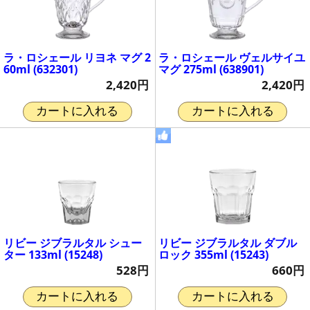
ラ・ロシェール リヨネ マグ 2
ラ・ロシェール ヴェルサイユ
60ml (632301)
マグ 275ml (638901)
2,420円
2,420円
カートに入れる
カートに入れる
リビー ジブラルタル シュー
リビー ジブラルタル ダブル
ター 133ml (15248)
ロック 355ml (15243)
528円
660円
カートに入れる
カートに入れる