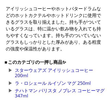
アイリッシュコーヒーやホットバタードラムな
どのホットカクテルやホットドリンクに使用で
きるグラスを取り揃えました。持ち手がついて
いるグラスは、特に温かい飲み物を入れても持
ちやすくなっています。持ち手のついていない
グラスもしっかりとした厚みがあり、ある程度
の強度や保温性があります。
このカテゴリの一押し商品✨
スターウェアズ アイリッシュコーヒー
200ml
ラ・ロシェール ルイゾン マグ 250ml
ナハトマン バリスタ ノブレス コーヒーマグ
347ml