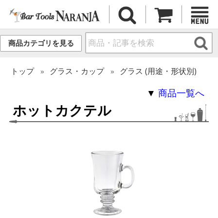
商品カテゴリを見る
トップ
グラス・カップ
グラス (用途・形状別)
▼
商品一覧へ
ホットカクテル