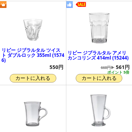
リビー ジブラルタル ツイス
リビー ジブラルタル アメリ
ト ダブルロック 355ml (1574
カンコリンズ 414ml (15244)
6)
561円
550円
660円▶
ポイント 5倍
カートに入れる
カートに入れる