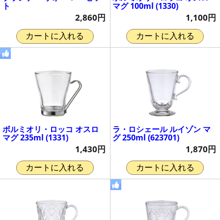
ト
マグ 100ml (1330)
2,860円
1,100円
カートに入れる
カートに入れる
ボルミオリ・ロッコ オスロ
ラ・ロシェール ルイゾン マ
マグ 235ml (1331)
グ 250ml (623701)
1,430円
1,870円
カートに入れる
カートに入れる