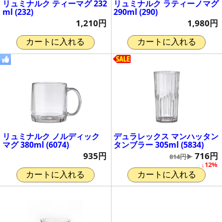
リュミナルク ティーマグ 232
リュミナルク ラティーノマグ
ml (232)
290ml (290)
1,210円
1,980円
カートに入れる
カートに入れる
リュミナルク ノルディック
デュラレックス マンハッタン
マグ 380ml (6074)
タンブラー 305ml (5834)
935円
716円
814円▶
↓12%
カートに入れる
カートに入れる