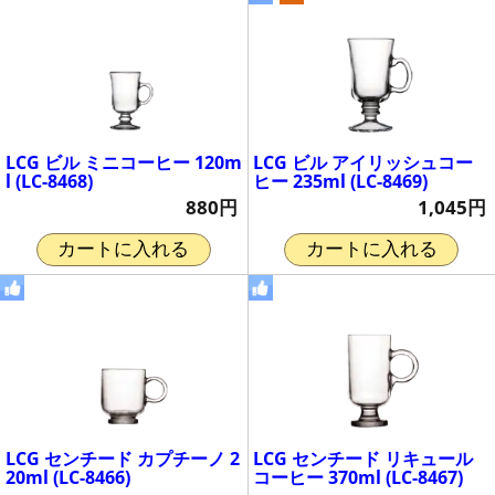
LCG ビル ミニコーヒー 120m
LCG ビル アイリッシュコー
l (LC-8468)
ヒー 235ml (LC-8469)
880円
1,045円
カートに入れる
カートに入れる
LCG センチード カプチーノ 2
LCG センチード リキュール
20ml (LC-8466)
コーヒー 370ml (LC-8467)