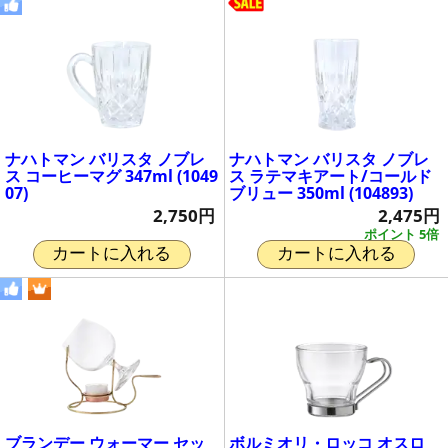
ナハトマン バリスタ ノブレ
ナハトマン バリスタ ノブレ
ス コーヒーマグ 347ml (1049
ス ラテマキアート/コールド
07)
ブリュー 350ml (104893)
2,750円
2,475円
ポイント 5倍
カートに入れる
カートに入れる
ブランデー ウォーマー セッ
ボルミオリ・ロッコ オスロ