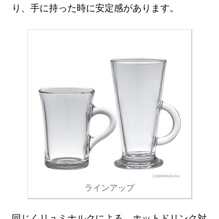
り、手に持った時に安定感があります。
ラインアップ
同じくリュミナルクによる、ホットドリンク対