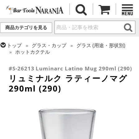
商品カテゴリを見る
トップ
グラス・カップ
グラス (用途・形状別)
ホットカクテル
トップ
グラス・カップ
グラス (ブランド別)
アルク
#S-26213 Luminarc Latino Mug 290ml (290)
リュミナルク ラティーノマグ
290ml (290)