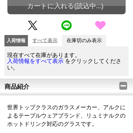
カートに入れる
(読込中...)
入荷情報
すべて表示
在庫切のみ表示
現在すべて在庫があります。
をクリックしてくださ
入荷情報をすべて表示
い。
商品紹介
世界トップクラスのガラスメーカー、アルクに
よるテーブルウェアブランド、リュミナルクの
ホットドリンク対応のグラスです。