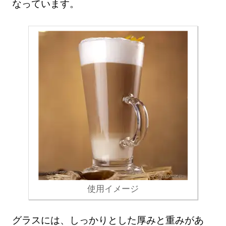
なっています。
使用イメージ
グラスには、しっかりとした厚みと重みがあ