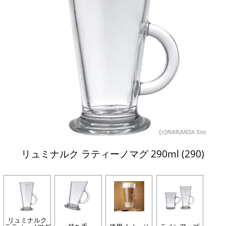
リュミナルク ラティーノマグ 290ml (290)
リュミナルク