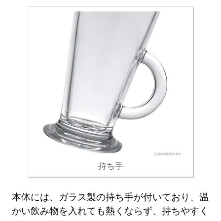
持ち手
本体には、ガラス製の持ち手が付いており、温
かい飲み物を入れても熱くならず、持ちやすく