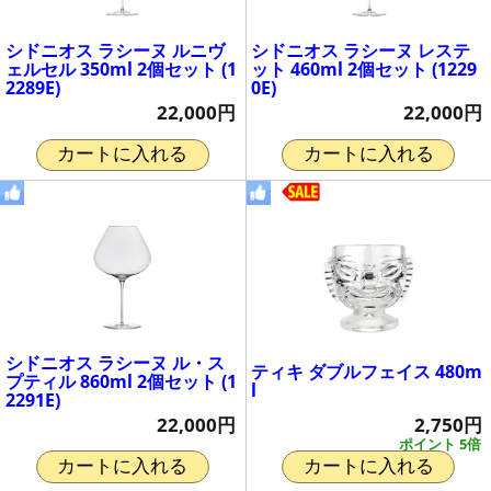
シドニオス ラシーヌ ルニヴ
シドニオス ラシーヌ レステ
ェルセル 350ml 2個セット (1
ット 460ml 2個セット (1229
2289E)
0E)
22,000円
22,000円
カートに入れる
カートに入れる
シドニオス ラシーヌ ル・ス
ティキ ダブルフェイス 480m
プティル 860ml 2個セット (1
l
2291E)
2,750円
22,000円
ポイント 5倍
カートに入れる
カートに入れる