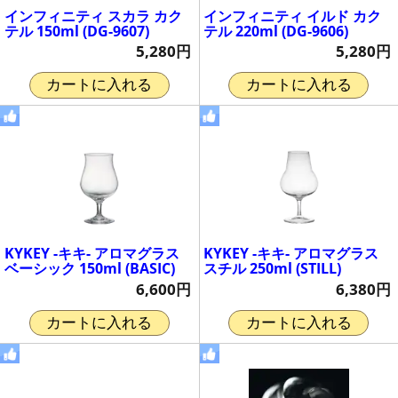
インフィニティ スカラ カク
インフィニティ イルド カク
テル 150ml (DG-9607)
テル 220ml (DG-9606)
5,280円
5,280円
カートに入れる
カートに入れる
KYKEY -キキ- アロマグラス
KYKEY -キキ- アロマグラス
ベーシック 150ml (BASIC)
スチル 250ml (STILL)
6,600円
6,380円
カートに入れる
カートに入れる