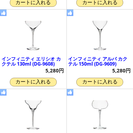
カートに入れる
カートに入れる
インフィニティ エリシオ カ
インフィニティ アルバ カク
クテル 130ml (DG-9608)
テル 150ml (DG-9609)
5,280円
5,280円
カートに入れる
カートに入れる