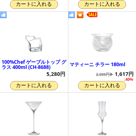
カートに入れる
カートに入れる
100%Chef ゲーブルトップ グ
マティーニ チラー 180ml
ラス 400ml (CH-8688)
1,617円
5,280円
2,695円▶
↓40%
カートに入れる
カートに入れる