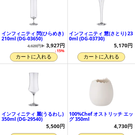
インフィニティ 閃(ひらめき)
インフィニティ 慧(さとり) 23
210ml (DG-03650)
0ml (DG-03730)
3,927円
5,170円
4,620円▶
↓15%
カートに入れる
カートに入れる
インフィニティ 麗(うるわし)
100%Chef オストリッチ エッ
350ml (DG-29540)
グ 350ml
5,500円
4,730円