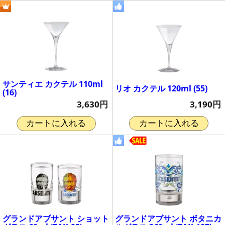
サンティエ カクテル 110ml
リオ カクテル 120ml (55)
(16)
3,190円
3,630円
カートに入れる
カートに入れる
グランドアブサント ショット
グランドアブサント ボタニカ