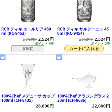
RCR ティキ エトルリア 450
RCR ティキ サルデーニャ 45
ml (RC-9453)
0ml (RC-9454)
2,524円
2,524円
2,970円▶
2,970円▶
ポイント 7倍
ポイント 7倍
在庫切
カートに入れる
100%Chef メデューサ カップ
100%Chef アラジングラス 2
100ml (CH-8135)
30ml (CH-8686)
28,600円
22,000円