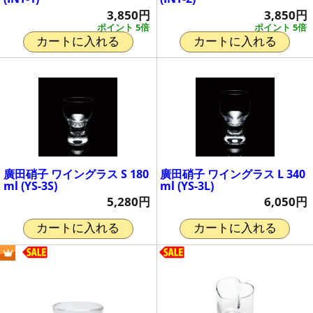
3,850円
3,850円
ポイント 5倍
ポイント 5倍
カートに入れる
カートに入れる
廣田硝子 ワイングラス S 180
廣田硝子 ワイングラス L 340
ml (YS-3S)
ml (YS-3L)
5,280円
6,050円
カートに入れる
カートに入れる