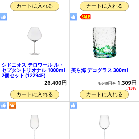
カートに入れる
カートに入れる
シドニオス テロワール ル・
美ら海 デコグラス 300ml
セプタントリオナル 1000ml
2個セット (12294E)
1,309円
26,400円
1,540円▶
↓15%
カートに入れる
カートに入れる