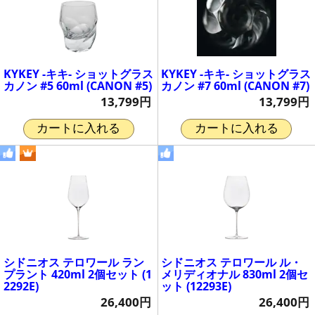
KYKEY -キキ- ショットグラス
KYKEY -キキ- ショットグラス
カノン #5 60ml (CANON #5)
カノン #7 60ml (CANON #7)
13,799円
13,799円
カートに入れる
カートに入れる
シドニオス テロワール ラン
シドニオス テロワール ル・
プラント 420ml 2個セット (1
メリディオナル 830ml 2個セ
2292E)
ット (12293E)
26,400円
26,400円