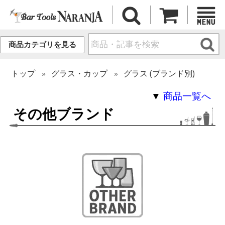
商品カテゴリを見る
トップ
グラス・カップ
グラス (ブランド別)
▼
商品一覧へ
その他ブランド