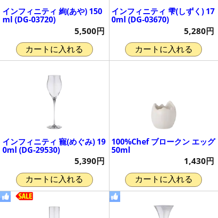
インフィニティ 絢(あや) 150
インフィニティ 雫(しずく) 17
ml (DG-03720)
0ml (DG-03670)
5,500円
5,280円
カートに入れる
カートに入れる
インフィニティ 寵(めぐみ) 19
100%Chef ブロークン エッグ
0ml (DG-29530)
50ml
5,390円
1,430円
カートに入れる
カートに入れる