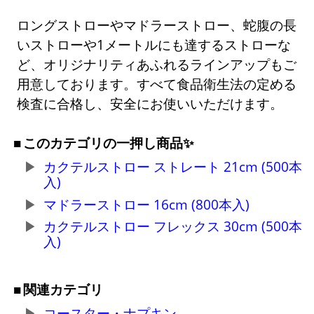
ロングストローやマドラーストロー、蛇腹の長
いストローや1メートルにも達するストローな
ど、オリジナリティあふれるラインアップもご
用意しております。すべて食品衛生法の定める
検査に合格し、安全にお使いいただけます。
このカテゴリの一押し商品✨
カクテルストロー ストレート 21cm (500本
入)
マドラーストロー 16cm (800本入)
カクテルストロー フレックス 30cm (500本
入)
関連カテゴリ
コースター・ナプキン