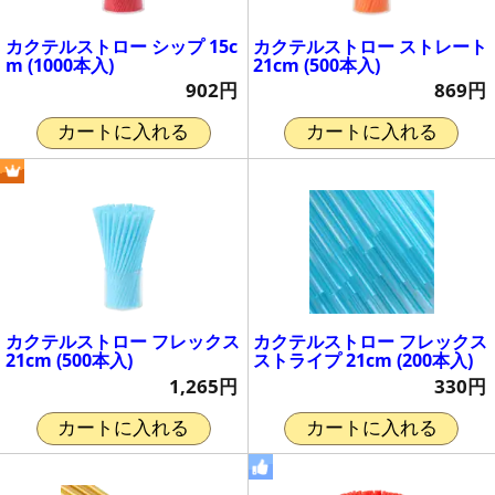
カクテルストロー シップ 15c
カクテルストロー ストレート
m (1000本入)
21cm (500本入)
902円
869円
カートに入れる
カートに入れる
カクテルストロー フレックス
カクテルストロー フレックス
21cm (500本入)
ストライプ 21cm (200本入)
1,265円
330円
カートに入れる
カートに入れる