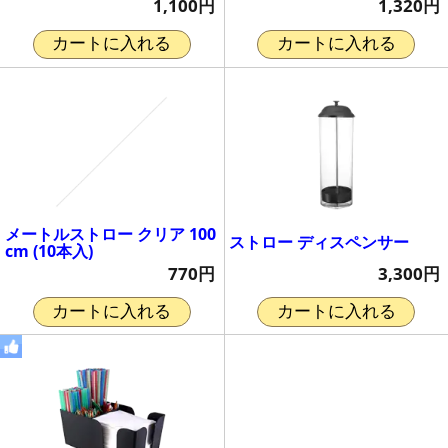
1,100円
1,320円
カートに入れる
カートに入れる
メートルストロー クリア 100
ストロー ディスペンサー
cm (10本入)
3,300円
770円
カートに入れる
カートに入れる