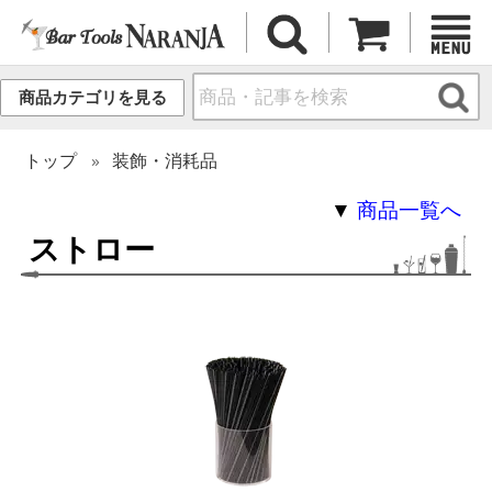
商品カテゴリを見る
トップ
装飾・消耗品
▼
商品一覧へ
ストロー