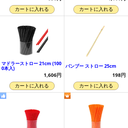
カートに入れる
カートに入れる
マドラーストロー 21cm (100
バンブー ストロー 25cm
0本入)
198円
1,606円
カートに入れる
カートに入れる