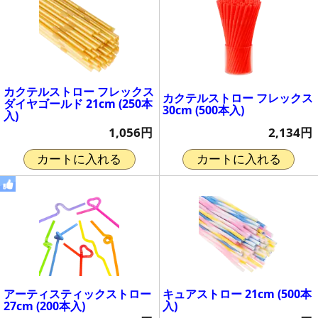
カクテルストロー フレックス
カクテルストロー フレックス
ダイヤゴールド 21cm (250本
30cm (500本入)
入)
2,134円
1,056円
カートに入れる
カートに入れる
アーティスティックストロー
キュアストロー 21cm (500本
27cm (200本入)
入)