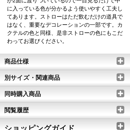
が2面に渡りついているので一目見るだけで中
に入っている色が分かるよう使いやすく工夫し
てあります。ストローはただ飲むだけの道具で
はなく、重要なデコレーションの一部です。カ
クテルの色と同様、是非ストローの色にもこだ
わってお選びください。
商品仕様
別サイズ・関連商品
同時購入商品
閲覧履歴
ショッピングガイド