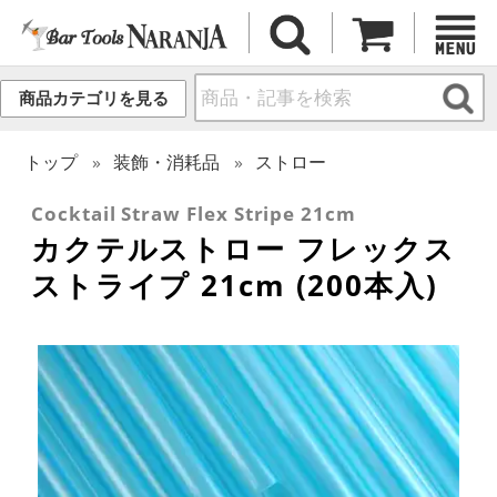
商品カテゴリを見る
トップ
装飾・消耗品
ストロー
Cocktail Straw Flex Stripe 21cm
カクテルストロー フレックス
ストライプ 21cm (200本入)