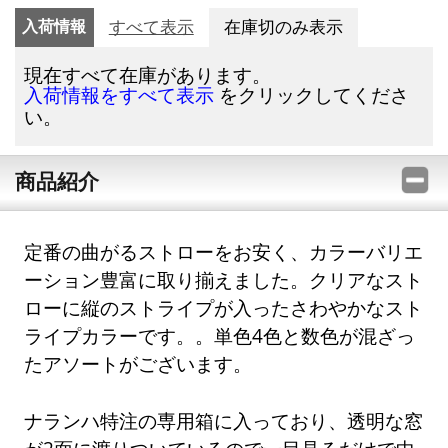
入荷情報
すべて表示
在庫切のみ表示
現在すべて在庫があります。
をクリックしてくださ
入荷情報をすべて表示
い。
商品紹介
定番の曲がるストローをお安く、カラーバリエ
ーション豊富に取り揃えました。クリアなスト
ローに縦のストライプが入ったさわやかなスト
ライプカラーです。。単色4色と数色が混ざっ
たアソートがございます。
ナランハ特注の専用箱に入っており、透明な窓