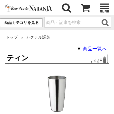
商品カテゴリを見る
トップ
カクテル調製
▼
商品一覧へ
ティン