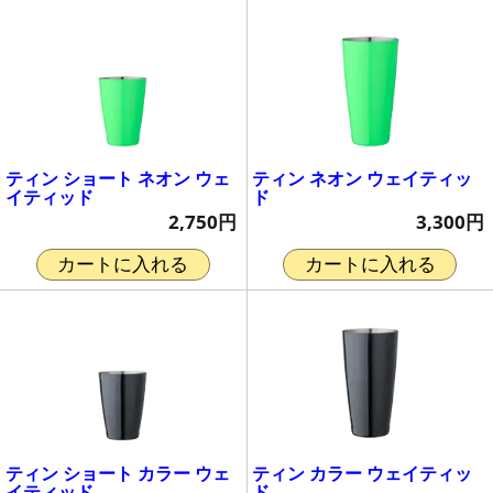
ティン ショート ネオン ウェ
ティン ネオン ウェイティッ
イティッド
ド
2,750円
3,300円
カートに入れる
カートに入れる
ティン ショート カラー ウェ
ティン カラー ウェイティッ
イティッド
ド