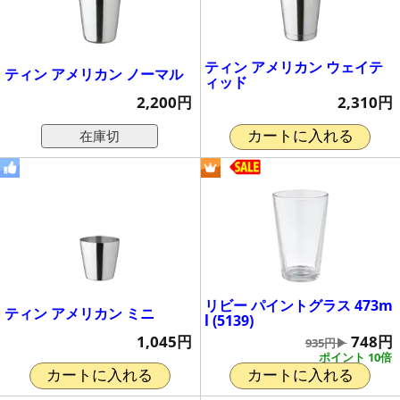
ティン アメリカン ウェイテ
ティン アメリカン ノーマル
ィッド
2,200円
2,310円
在庫切
カートに入れる
リビー パイントグラス 473m
ティン アメリカン ミニ
l (5139)
1,045円
748円
935円▶
ポイント 10倍
カートに入れる
カートに入れる