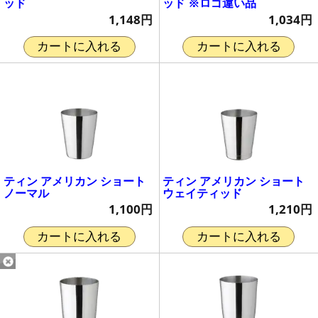
ッド
ッド ※ロゴ違い品
1,148円
1,034円
カートに入れる
カートに入れる
ティン アメリカン ショート
ティン アメリカン ショート
ノーマル
ウェイティッド
1,100円
1,210円
カートに入れる
カートに入れる