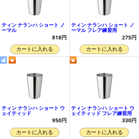
ティン ナランハ ショート ノ
ティン ナランハ ショート ノ
ーマル
ーマル フレア練習用
818円
275円
カートに入れる
カートに入れる
ティン ナランハ ショート ウ
ティン ナランハ ショート ウ
ェイティッド
ェイティッド フレア練習用
950円
330円
カートに入れる
カートに入れる