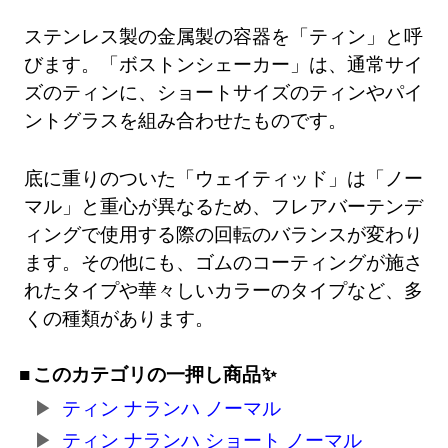
ステンレス製の金属製の容器を「ティン」と呼
びます。「ボストンシェーカー」は、通常サイ
ズのティンに、ショートサイズのティンやパイ
ントグラスを組み合わせたものです。
底に重りのついた「ウェイティッド」は「ノー
マル」と重心が異なるため、フレアバーテンデ
ィングで使用する際の回転のバランスが変わり
ます。その他にも、ゴムのコーティングが施さ
れたタイプや華々しいカラーのタイプなど、多
くの種類があります。
このカテゴリの一押し商品✨
ティン ナランハ ノーマル
ティン ナランハ ショート ノーマル