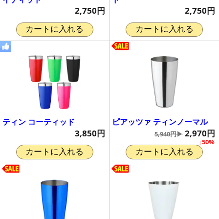
2,750円
2,750円
カートに入れる
カートに入れる
ティン コーティッド
ピアッツァ ティンノーマル
3,850円
2,970円
5,940円▶
↓50%
カートに入れる
カートに入れる