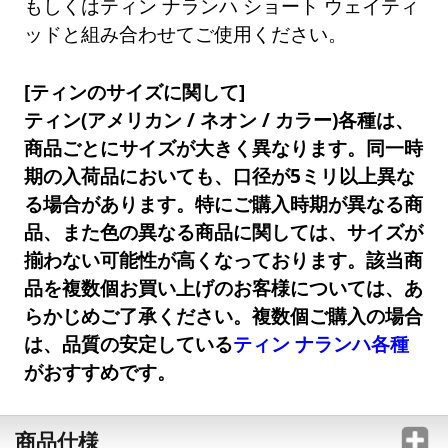
もしくはティン ナランハ ショート ウェイティ
ッドと組み合わせてご使用ください。
[ティンのサイズに関して]
ティン(アメリカン / ネオン / カラー)各種は、
商品ごとにサイズが大きく異なります。同一時
期の入荷品においても、口径が5ミリ以上異な
る場合があります。特にご購入時期が異なる商
品、また色の異なる商品に関しては、サイズが
揃わない可能性が高くなっております。該当商
品を複数個お買い上げのお客様については、あ
らかじめご了承ください。複数個ご購入の場合
は、品質の安定している
ティン ナランハ各種
がおすすめです。
商品仕様