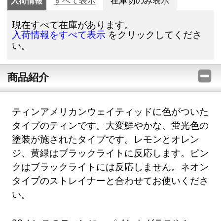
入荷情報
すべて表示
在庫切のみ表示
現在すべて在庫があります。
をクリックしてくださ
入荷情報をすべて表示
い。
商品紹介
ティンアメリカンウェイティッドに色がついた
タイプのティンです。大変鮮やかな、蛍光色の
塗装が施されたタイプです。レモンとオレン
ジ、黄緑はブラックライトに反応します。ピン
クはブラックライトには反応しません。ネオン
タイプのストレイナーと合わせてお使いくださ
い。