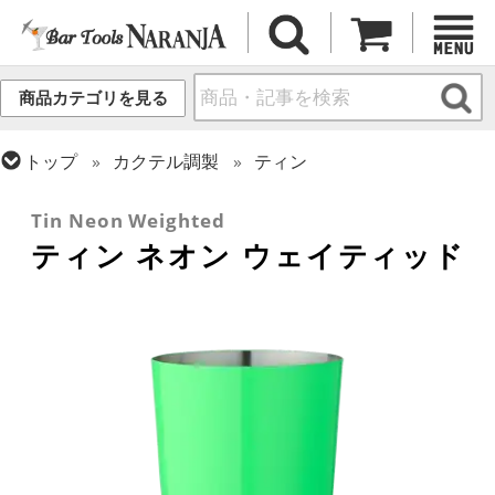
商品カテゴリを見る
トップ
カクテル調製
ティン
トップ
フレア・バーテンディング
フレア用各種アイテム
Tin Neon Weighted
ティン ネオン ウェイティッド