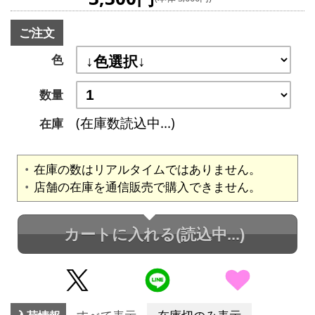
ご注文
色
数量
(在庫数読込中...)
在庫
在庫の数はリアルタイムではありません。
店舗の在庫を通信販売で購入できません。
カートに入れる
(読込中...)