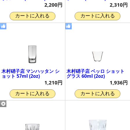
2,200円
2,310円
カートに入れる
カートに入れる
木村硝子店 マンハッタン シ
木村硝子店 ベッロ ショット
ョット 57ml (2oz)
グラス 60ml (2oz)
1,210円
1,936円
カートに入れる
カートに入れる