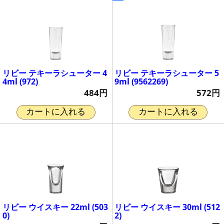
リビー テキーラシューター 4
リビー テキーラシューター 5
4ml (972)
9ml (9562269)
484円
572円
カートに入れる
カートに入れる
リビー ウイスキー 22ml (503
リビー ウイスキー 30ml (512
0)
2)