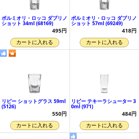
ボルミオリ・ロッコ ダブリノ
ボルミオリ・ロッコ ダブリノ
ショット 34ml (68169)
ショット 57ml (69249)
495円
418円
カートに入れる
カートに入れる
リビー ショットグラス 59ml
リビー テキーラシューター 3
(5126)
0ml (971)
550円
484円
カートに入れる
カートに入れる