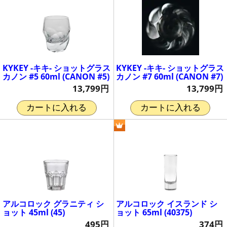
KYKEY -キキ- ショットグラス
KYKEY -キキ- ショットグラス
カノン #5 60ml (CANON #5)
カノン #7 60ml (CANON #7)
13,799円
13,799円
カートに入れる
カートに入れる
アルコロック グラニティ シ
アルコロック イスランド シ
ョット 45ml (45)
ョット 65ml (40375)
495円
374円