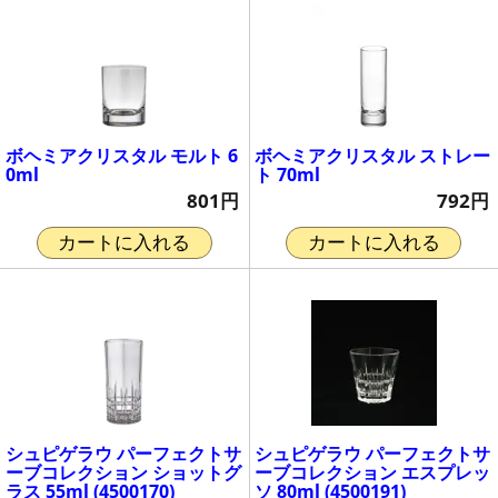
ボヘミアクリスタル モルト 6
ボヘミアクリスタル ストレー
0ml
ト 70ml
801円
792円
カートに入れる
カートに入れる
シュピゲラウ パーフェクトサ
シュピゲラウ パーフェクトサ
ーブコレクション ショットグ
ーブコレクション エスプレッ
ラス 55ml (4500170)
ソ 80ml (4500191)