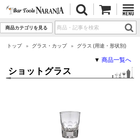
商品カテゴリを見る
トップ
グラス・カップ
グラス (用途・形状別)
▼
商品一覧へ
ショットグラス