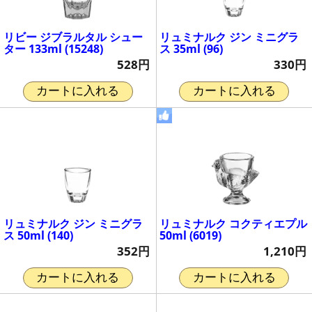
リビー ジブラルタル シュー
リュミナルク ジン ミニグラ
ター 133ml (15248)
ス 35ml (96)
528円
330円
カートに入れる
カートに入れる
リュミナルク ジン ミニグラ
リュミナルク コクティエプル
ス 50ml (140)
50ml (6019)
352円
1,210円
カートに入れる
カートに入れる