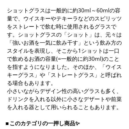
ショットグラスは一般的に約30ml～60mlの容
量で、ウイスキーやテキーラなどのスピリッツ
をストレートで飲む時に使用されるグラスで
す。ショットグラスの「ショット」は、元々は
「強いお酒を一気に飲み干す」という飲み方の
スタイルを表現し、そこから1ショットは一口
で飲めるお酒の容量(=一般的に約30ml)のこと
を指すようになりました。そのほか、「ウイス
キーグラス」や「ストレートグラス」と呼ばれ
る場合もあります。
小さいながらデザイン性の高いグラスも多く、
ドリンクを入れる以外に小さなデザートや前菜
を入れる器として用いられることもあります。
このカテゴリの一押し商品✨