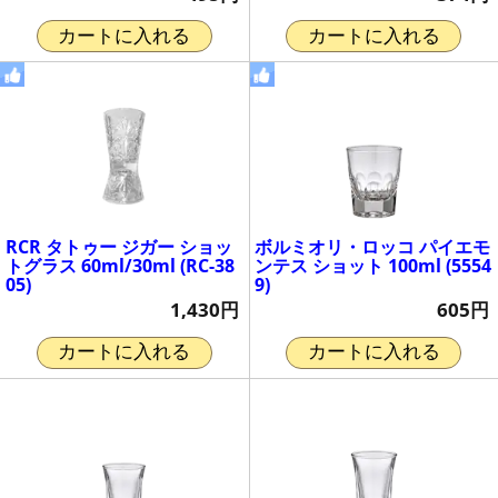
カートに入れる
カートに入れる
RCR タトゥー ジガー ショッ
ボルミオリ・ロッコ パイエモ
トグラス 60ml/30ml (RC-38
ンテス ショット 100ml (5554
05)
9)
1,430円
605円
カートに入れる
カートに入れる