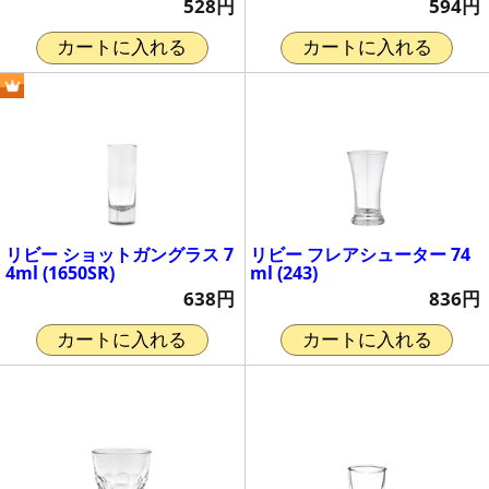
528円
594円
カートに入れる
カートに入れる
リビー ショットガングラス 7
リビー フレアシューター 74
4ml (1650SR)
ml (243)
638円
836円
カートに入れる
カートに入れる