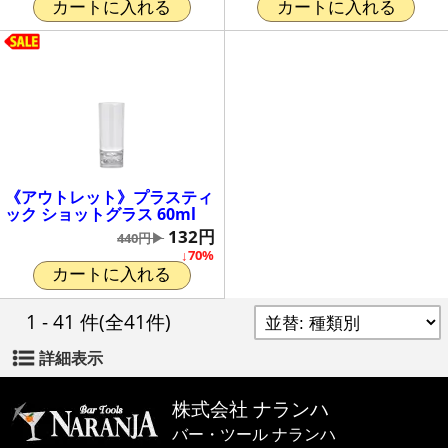
カートに入れる
カートに入れる
《アウトレット》プラスティ
ック ショットグラス 60ml
132円
440円▶
↓70%
カートに入れる
1 - 41 件
(全41件)
詳細表示
株式会社 ナランハ
バー・ツール ナランハ