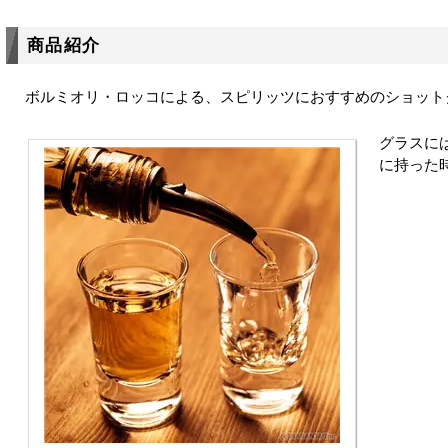
商品紹介
ボルミオリ・ロッコによる、スピリッツにおすすめのショット
グラスに
に持った