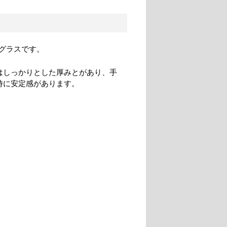
グラスです。
はしっかりとした厚みとがあり、手
時に安定感があります。