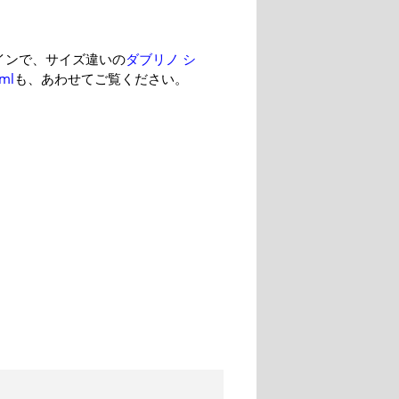
インで、サイズ違いの
ダブリノ シ
ml
も、あわせてご覧ください。