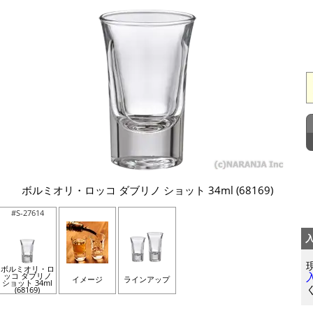
ボルミオリ・ロッコ ダブリノ ショット 34ml (68169)
#S-27614
ボルミオリ・ロ
ッコ ダブリノ
イメージ
ラインアップ
ショット 34ml
(68169)