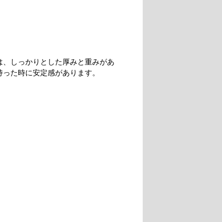
は、しっかりとした厚みと重みがあ
持った時に安定感があります。