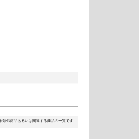
る類似商品あるいは関連する商品の一覧です