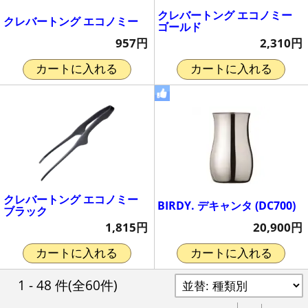
クレバートング エコノミー
クレバートング エコノミー
ゴールド
957円
2,310円
カートに入れる
カートに入れる
クレバートング エコノミー
BIRDY. デキャンタ (DC700)
ブラック
20,900円
1,815円
カートに入れる
カートに入れる
1 - 48 件
(全60件)