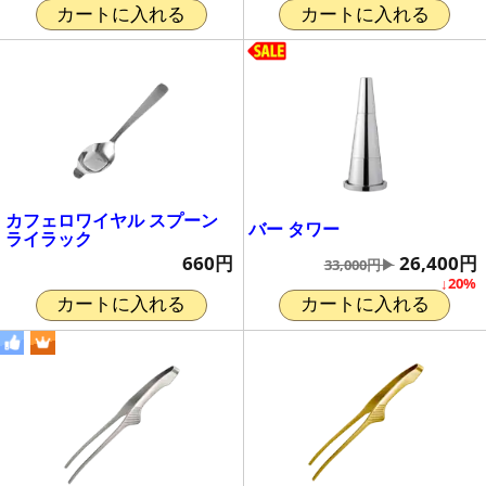
カートに入れる
カートに入れる
カフェロワイヤル スプーン
バー タワー
ライラック
26,400円
660円
33,000円▶
↓20%
カートに入れる
カートに入れる