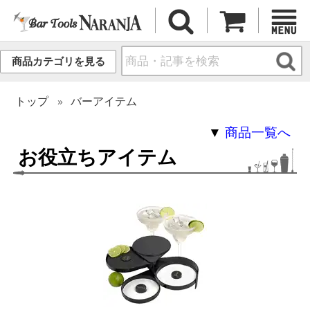
商品カテゴリを見る
トップ
バーアイテム
▼
商品一覧へ
お役立ちアイテム