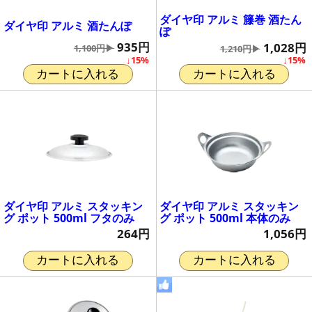
ダイヤ印 アルミ 籐巻 酒たん
ダイヤ印 アルミ 酒たんぽ
ぽ
935円
1,028円
1,100円▶
1,210円▶
↓15%
↓15%
カートに入れる
カートに入れる
ダイヤ印 アルミ スタッキン
ダイヤ印 アルミ スタッキン
グ ポット 500ml フタのみ
グ ポット 500ml 本体のみ
264円
1,056円
カートに入れる
カートに入れる