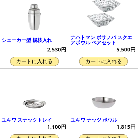
ナハトマン ボサノバ スクエ
シェーカー型 楊枝入れ
アボウル ペアセット
2,530円
5,500円
カートに入れる
カートに入れる
ユキワ スナックトレイ
ユキワ ナッツ ボウル
1,100円
1,815円