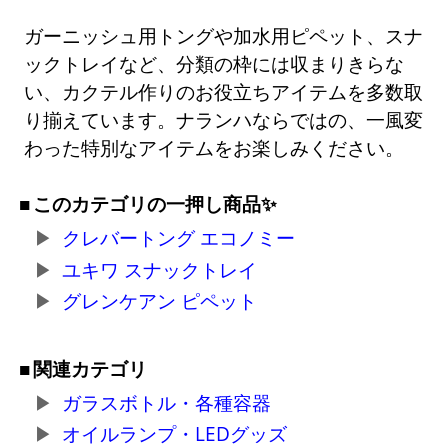
ガーニッシュ用トングや加水用ピペット、スナ
ックトレイなど、分類の枠には収まりきらな
い、カクテル作りのお役立ちアイテムを多数取
り揃えています。ナランハならではの、一風変
わった特別なアイテムをお楽しみください。
このカテゴリの一押し商品✨
クレバートング エコノミー
ユキワ スナックトレイ
グレンケアン ピペット
関連カテゴリ
ガラスボトル・各種容器
オイルランプ・LEDグッズ