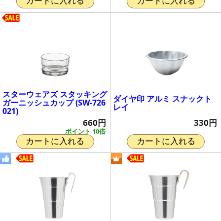
カートに入れる
カートに入れる
スターウェアズ スタッキング
ダイヤ印 アルミ スナックト
ガーニッシュカップ (SW-726
レイ
021)
330円
660円
ポイント 10倍
カートに入れる
カートに入れる