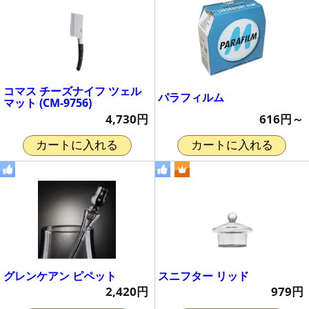
コマス チーズナイフ ツェル
パラフィルム
マット (CM-9756)
616円～
4,730円
カートに入れる
カートに入れる
グレンケアン ピペット
スニフター リッド
2,420円
979円