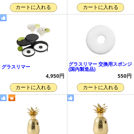
カートに入れる
カートに入れる
グラスリマー 交換用スポンジ
グラスリマー
(国内製造品)
4,950円
550円
カートに入れる
カートに入れる