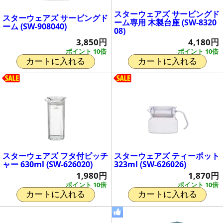
スターウェアズ サービングド
スターウェアズ サービングド
ーム専用 木製台座 (SW-8320
ーム (SW-908040)
08)
3,850円
4,180円
ポイント 10倍
ポイント 10倍
カートに入れる
カートに入れる
スターウェアズ フタ付ピッチ
スターウェアズ ティーポット
ャー 630ml (SW-626020)
323ml (SW-626026)
1,980円
1,870円
ポイント 10倍
ポイント 10倍
カートに入れる
カートに入れる