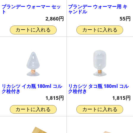
ブランデー ウォーマー セッ
ブランデー ウォーマー用 キ
ト
ャンドル
2,860円
55円
カートに入れる
カートに入れる
リカシツ イカ瓶 180ml コル
リカシツ タコ瓶 180ml コル
ク栓付き
ク栓付き
1,815円
1,815円
カートに入れる
カートに入れる