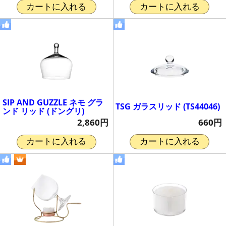
カートに入れる
カートに入れる
SIP AND GUZZLE ネモ グラ
TSG ガラスリッド (TS44046)
ンド リッド (ドングリ)
660円
2,860円
カートに入れる
カートに入れる