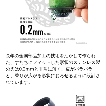
長年の金属部品加工の技術を活かして作られ
た、すだちにフィットした形状のステンレス製
の刃は0.2mmと非常に薄く、皮がパラパラ
と、香りが広がる形状におろせるように設計さ
れています。