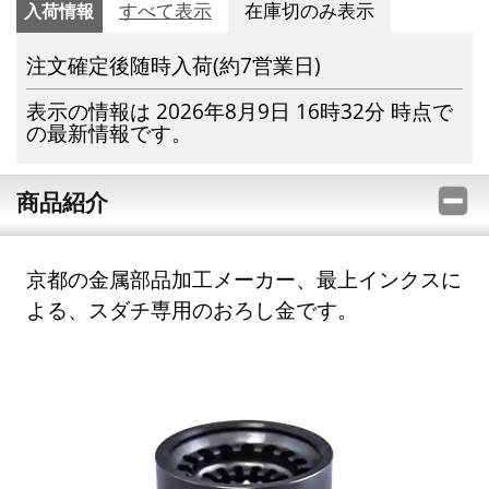
入荷情報
すべて表示
在庫切のみ表示
注文確定後随時入荷(約7営業日)
表示の情報は 2026年8月9日 16時32分 時点で
の最新情報です。
商品紹介
京都の金属部品加工メーカー、最上インクスに
よる、スダチ専用のおろし金です。