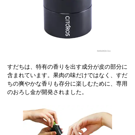
すだちは、特有の香りを出す成分が皮の部分に
含まれています。果肉の味だけではなく、すだ
ちの爽やかな香りも存分に楽しむために、専用
のおろし金が開発されました。