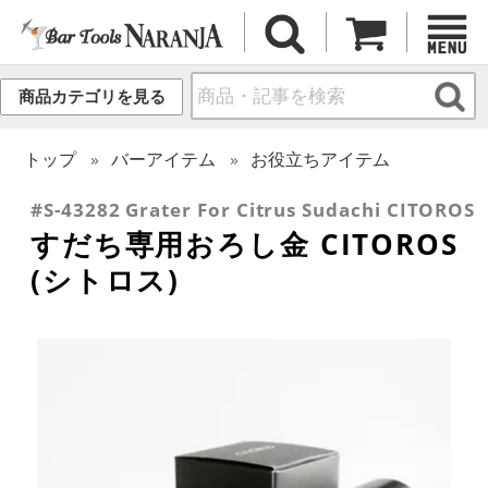
商品カテゴリを見る
トップ
バーアイテム
お役立ちアイテム
#S-43282 Grater For Citrus Sudachi CITOROS
すだち専用おろし金 CITOROS
(シトロス)