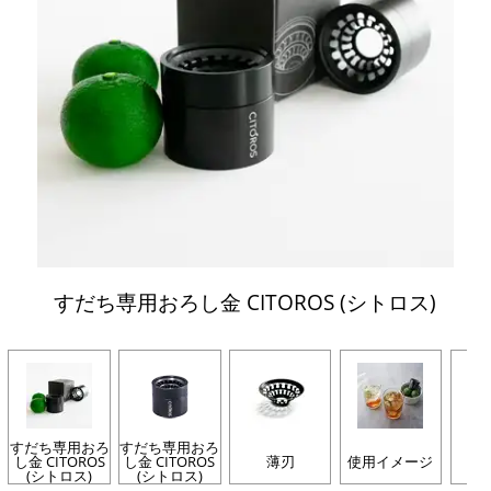
すだち専用おろし金 CITOROS (シトロス)
すだち専用おろ
すだち専用おろ
し金 CITOROS
し金 CITOROS
薄刃
使用イメージ
(シトロス)
(シトロス)