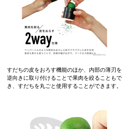
すだちの皮をおろす機能のほか、内部の薄刃を
逆向きに取り付けることで果肉を絞ることもで
き、すだちを丸ごと使用することができます。