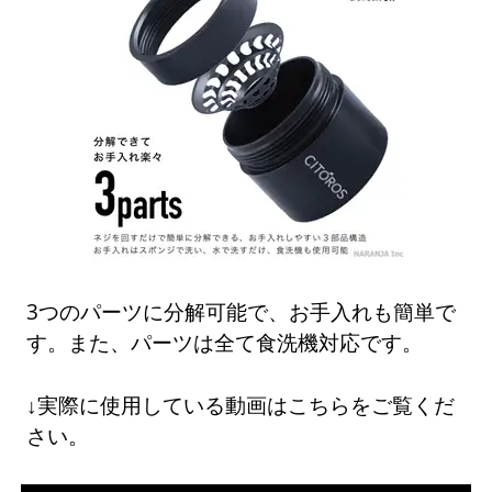
3つのパーツに分解可能で、お手入れも簡単で
す。また、パーツは全て食洗機対応です。
↓実際に使用している動画はこちらをご覧くだ
さい。