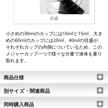
目盛
小さめの30mlのカップには10mlと15ml、大き
めの60mlのカップには20ml、40mlの目盛が、
それぞれカップの内側についているため、この
メジャーカップ一つで様々な分量で液体を量り
取れます。
商品仕様
別サイズ・関連商品
同時購入商品