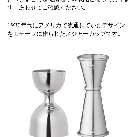
す。あわせてご確認ください。
1930年代にアメリカで流通していたデザイン
をモチーフに作られたメジャーカップです。