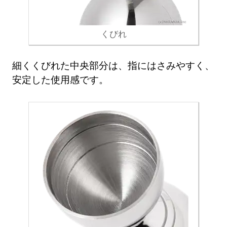
くびれ
細くくびれた中央部分は、指にはさみやすく、
安定した使用感です。