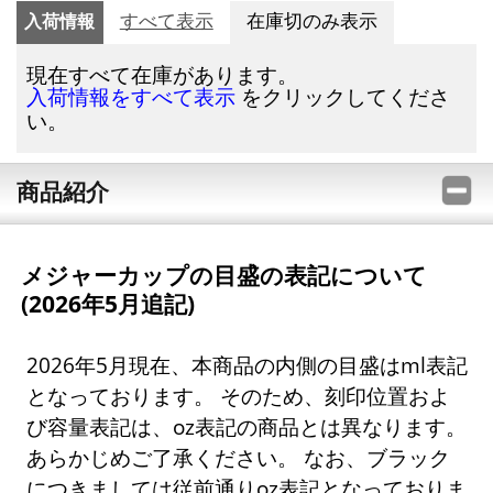
入荷情報
すべて表示
在庫切のみ表示
現在すべて在庫があります。
をクリックしてくださ
入荷情報をすべて表示
い。
商品紹介
メジャーカップの目盛の表記について
(2026年5月追記)
2026年5月現在、本商品の内側の目盛はml表記
となっております。 そのため、刻印位置およ
び容量表記は、oz表記の商品とは異なります。
あらかじめご了承ください。 なお、ブラック
につきましては従前通りoz表記となっておりま