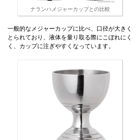
ナランハメジャーカップとの比較
一般的なメジャーカップに比べ、口径が大きく
とられており、液体を量り取る際にこぼれにく
く、カップに注ぎやすくなっています。