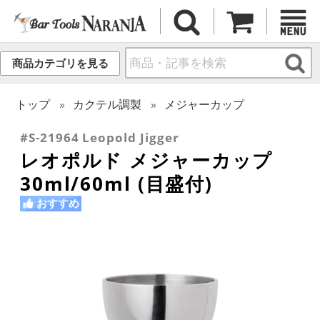
商品カテゴリを見る
トップ
カクテル調製
メジャーカップ
#S-21964 Leopold Jigger
レオポルド メジャーカップ
30ml/60ml (目盛付)
おすすめ