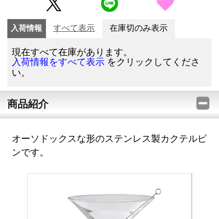
入荷情報
すべて表示
在庫切のみ表示
現在すべて在庫があります。
をクリックしてくださ
入荷情報をすべて表示
い。
商品紹介
オーソドックスな形のステンレス製カクテルピ
ンです。