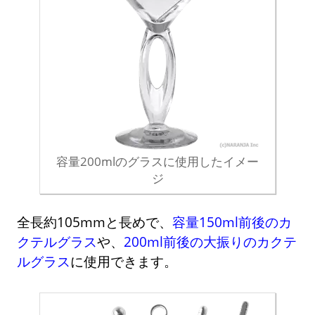
容量200mlのグラスに使用したイメー
ジ
全長約105mmと長めで、
容量150ml前後のカ
クテルグラス
や、
200ml前後の大振りのカクテ
ルグラス
に使用できます。