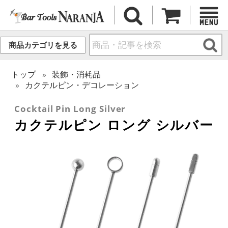
商品カテゴリを見る
トップ
装飾・消耗品
カクテルピン・デコレーション
Cocktail Pin Long Silver
カクテルピン ロング シルバー