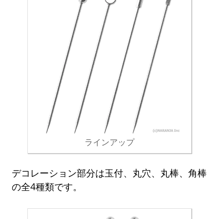
ラインアップ
デコレーション部分は玉付、丸穴、丸棒、角棒
の全4種類です。