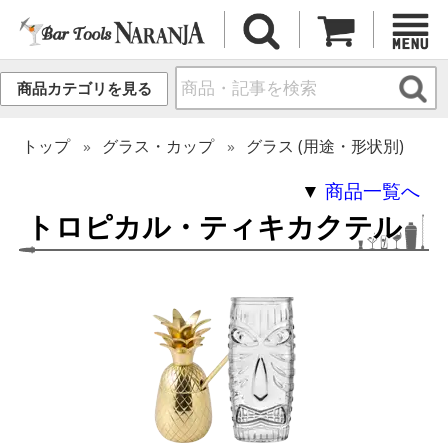
商品カテゴリを見る
トップ
グラス・カップ
グラス (用途・形状別)
▼
商品一覧へ
トロピカル・ティキカクテル