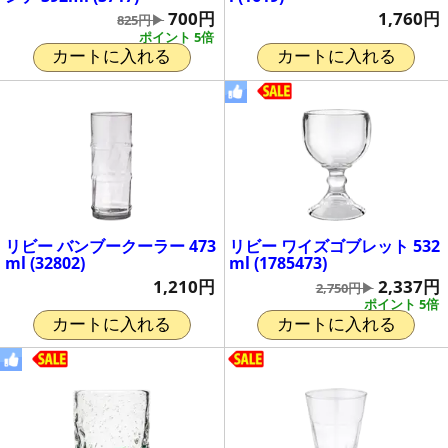
700円
1,760円
825円▶
ポイント 5倍
カートに入れる
カートに入れる
リビー バンブークーラー 473
リビー ワイズゴブレット 532
ml (32802)
ml (1785473)
1,210円
2,337円
2,750円▶
ポイント 5倍
カートに入れる
カートに入れる