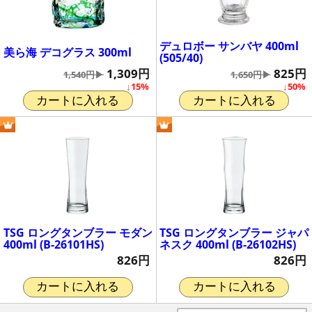
デュロボー サンバヤ 400ml
美ら海 デコグラス 300ml
(505/40)
1,309円
825円
1,540円▶
1,650円▶
↓15%
↓50%
カートに入れる
カートに入れる
TSG ロングタンブラー モダン
TSG ロングタンブラー ジャパ
400ml (B-26101HS)
ネスク 400ml (B-26102HS)
826円
826円
カートに入れる
カートに入れる