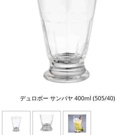
デュロボー サンバヤ 400ml (505/40)