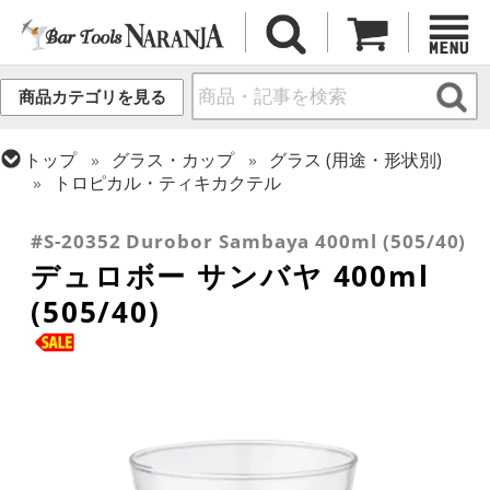
商品カテゴリを見る
トップ
グラス・カップ
グラス (用途・形状別)
トロピカル・ティキカクテル
トップ
グラス・カップ
グラス (ブランド別)
その他ブランド
#S-20352 Durobor Sambaya 400ml (505/40)
デュロボー サンバヤ 400ml
(505/40)