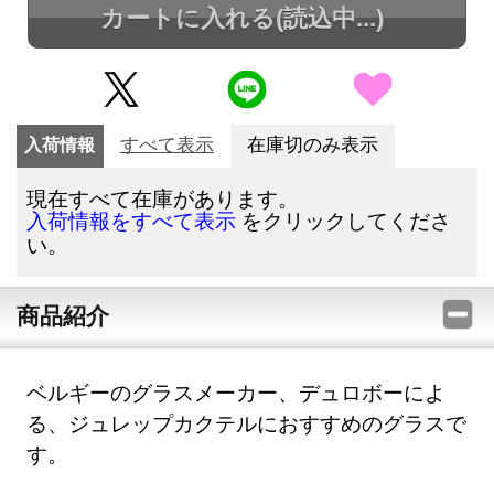
カートに入れる
(読込中...)
入荷情報
すべて表示
在庫切のみ表示
現在すべて在庫があります。
をクリックしてくださ
入荷情報をすべて表示
い。
商品紹介
ベルギーのグラスメーカー、デュロボーによ
る、ジュレップカクテルにおすすめのグラスで
す。