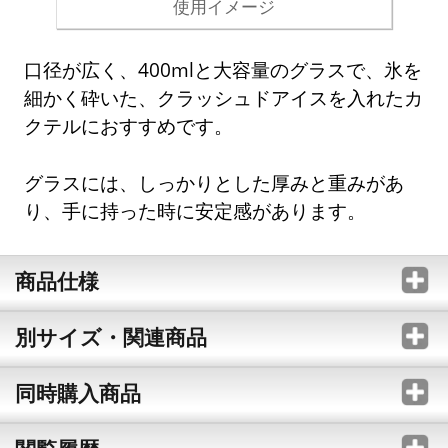
使用イメージ
口径が広く、400mlと大容量のグラスで、氷を
細かく砕いた、クラッシュドアイスを入れたカ
クテルにおすすめです。
グラスには、しっかりとした厚みと重みがあ
り、手に持った時に安定感があります。
商品仕様
別サイズ・関連商品
同時購入商品