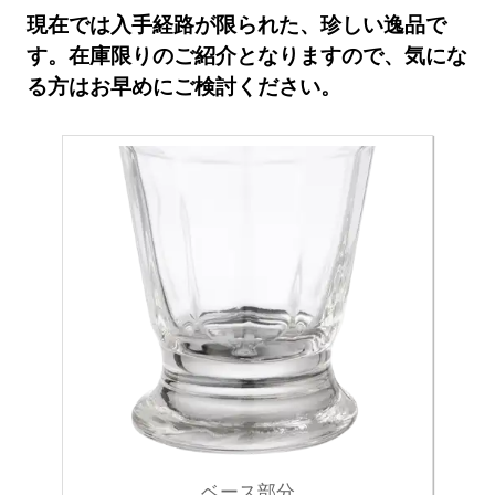
現在では入手経路が限られた、珍しい逸品で
す。在庫限りのご紹介となりますので、気にな
る方はお早めにご検討ください。
ベース部分