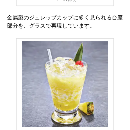
金属製のジュレップカップに多く見られる台座
部分を、グラスで再現しています。