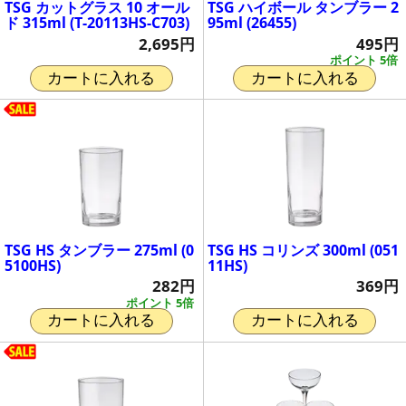
TSG カットグラス 10 オール
TSG ハイボール タンブラー 2
ド 315ml (T-20113HS-C703)
95ml (26455)
2,695円
495円
ポイント 5倍
カートに入れる
カートに入れる
TSG HS タンブラー 275ml (0
TSG HS コリンズ 300ml (051
5100HS)
11HS)
282円
369円
ポイント 5倍
カートに入れる
カートに入れる