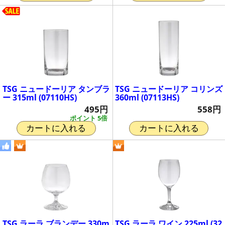
TSG ニュードーリア タンブラ
TSG ニュードーリア コリンズ
ー 315ml (07110HS)
360ml (07113HS)
495円
558円
ポイント 5倍
カートに入れる
カートに入れる
TSG ラーラ ブランデー 330m
TSG ラーラ ワイン 225ml (32