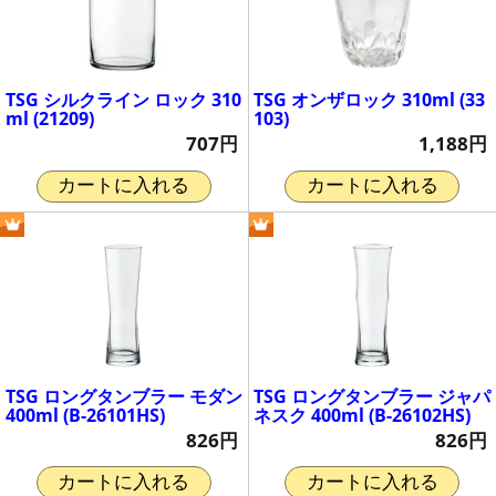
TSG シルクライン ロック 310
TSG オンザロック 310ml (33
ml (21209)
103)
707円
1,188円
カートに入れる
カートに入れる
TSG ロングタンブラー モダン
TSG ロングタンブラー ジャパ
400ml (B-26101HS)
ネスク 400ml (B-26102HS)
826円
826円
カートに入れる
カートに入れる