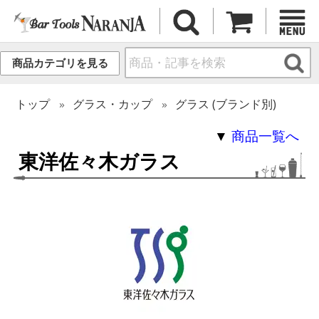
商品カテゴリを見る
トップ
グラス・カップ
グラス (ブランド別)
▼
商品一覧へ
東洋佐々木ガラス