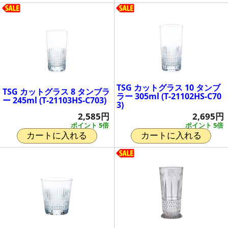
TSG カットグラス 10 タンブ
TSG カットグラス 8 タンブラ
ラー 305ml (T-21102HS-C70
ー 245ml (T-21103HS-C703)
3)
2,585円
2,695円
ポイント 5倍
ポイント 5倍
カートに入れる
カートに入れる