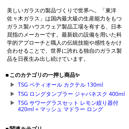
美しいガラスの製品づくりで世界へ。「東洋
佐々木ガラス」は国内最大級の生産能力をもつ
ガラス製ハウスウェア製品工場を有する、日本
屈指のメーカーです。最新鋭の設備を用いた科
学的アプローチと職人の伝統技能や感性をかけ
合わせることで、世界に誇れる独自のガラス製
品を日夜生み出し続けています。
このカテゴリの一押し商品✨
TSG ペティオール カクテル 130ml
TSG ロングタンブラー ジャパネスク 400ml
TSG サワーグラスセット レモン絞り器付
420ml + マッシュ マドラー ロング
関連カテゴリ