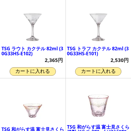
TSG ラウト カクテル 82ml (3
TSG トラフ カクテル 82ml (3
0G33HS-E102)
0G33HS-E101)
2,365円
2,530円
カートに入れる
カートに入れる
TSG 和がらす温 富士見さくら
TSG 和がらす温 富士見さくら