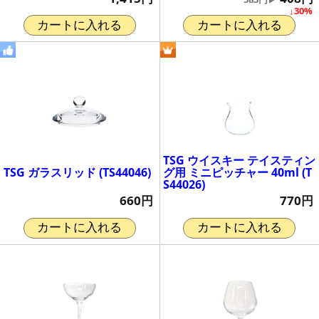
↓30%
カートに入れる
カートに入れる
TSG ウイスキー テイスティン
TSG ガラスリッド (TS44046)
グ用 ミニピッチャー 40ml (T
S44026)
660円
770円
カートに入れる
カートに入れる