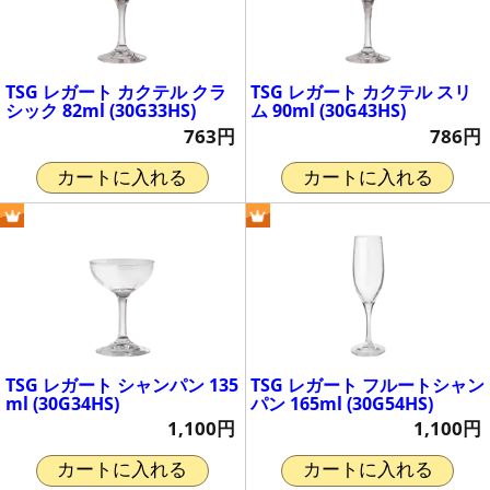
TSG レガート カクテル クラ
TSG レガート カクテル スリ
シック 82ml (30G33HS)
ム 90ml (30G43HS)
763円
786円
カートに入れる
カートに入れる
TSG レガート シャンパン 135
TSG レガート フルートシャン
ml (30G34HS)
パン 165ml (30G54HS)
1,100円
1,100円
カートに入れる
カートに入れる