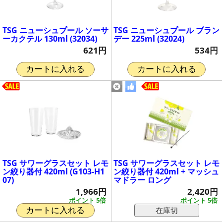
TSG ニューシュプール ソーサ
TSG ニューシュプール ブラン
ーカクテル 130ml (32034)
デー 225ml (32024)
621円
534円
カートに入れる
カートに入れる
TSG サワーグラスセット レモ
TSG サワーグラスセット レモ
ン絞り器付 420ml (G103-H1
ン絞り器付 420ml + マッシュ
07)
マドラー ロング
1,966円
2,420円
ポイント 5倍
ポイント 5倍
在庫切
カートに入れる