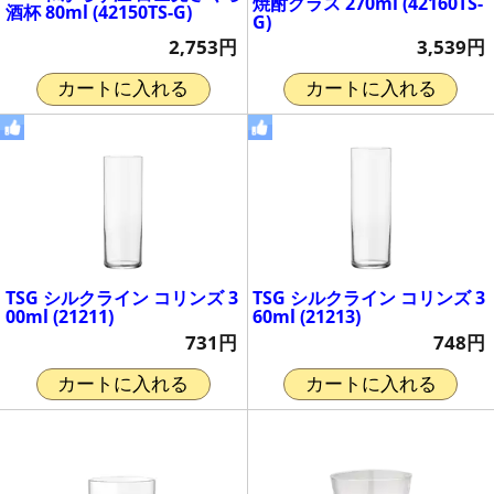
焼酎グラス 270ml (42160TS-
酒杯 80ml (42150TS-G)
G)
2,753円
3,539円
カートに入れる
カートに入れる
TSG シルクライン コリンズ 3
TSG シルクライン コリンズ 3
00ml (21211)
60ml (21213)
731円
748円
カートに入れる
カートに入れる