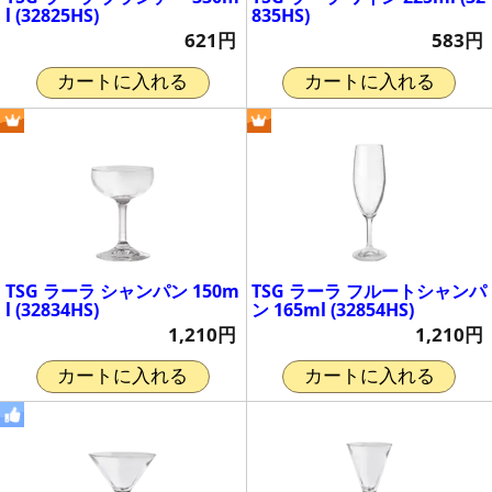
l (32825HS)
835HS)
621円
583円
カートに入れる
カートに入れる
TSG ラーラ シャンパン 150m
TSG ラーラ フルートシャンパ
l (32834HS)
ン 165ml (32854HS)
1,210円
1,210円
カートに入れる
カートに入れる