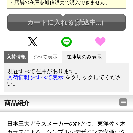
店舗の在庫を通信販売で購入できません。
カートに入れる
(読込中...)
入荷情報
すべて表示
在庫切のみ表示
現在すべて在庫があります。
をクリックしてくださ
入荷情報をすべて表示
い。
商品紹介
日本三大ガラスメーカーのひとつ、東洋佐々木
ガラスによる、シンプルなデザインで安価なタ