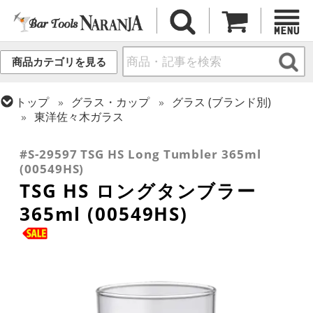
商品カテゴリを見る
トップ
グラス・カップ
グラス (ブランド別)
東洋佐々木ガラス
トップ
グラス・カップ
グラス (用途・形状別)
タンブラー
#S-29597 TSG HS Long Tumbler 365ml
(00549HS)
TSG HS ロングタンブラー
365ml (00549HS)