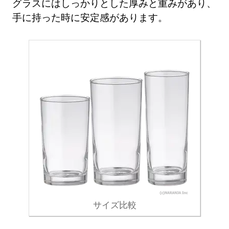
グラスにはしっかりとした厚みと重みがあり、
手に持った時に安定感があります。
サイズ比較