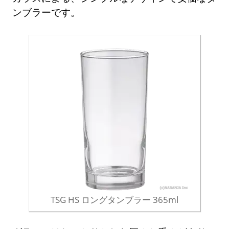
ンブラーです。
TSG HS ロングタンブラー 365ml