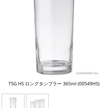
TSG HS ロングタンブラー 365ml (00549HS)