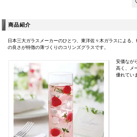
商品紹介
日本三大ガラスメーカーのひとつ、東洋佐々木ガラスによる、
の良さが特徴の薄づくりのコリンズグラスです。
安価なが
高く、メ
優れてい