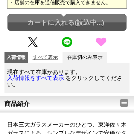
店舗の在庫を通信販売で購入できません。
カートに入れる
(読込中...)
入荷情報
すべて表示
在庫切のみ表示
現在すべて在庫があります。
をクリックしてくださ
入荷情報をすべて表示
い。
商品紹介
日本三大ガラスメーカーのひとつ、東洋佐々木
ガラスによる、シンプルなデザインで安価なタ