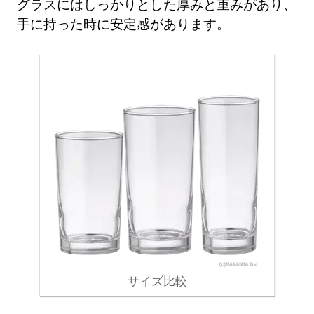
グラスにはしっかりとした厚みと重みがあり、
手に持った時に安定感があります。
サイズ比較