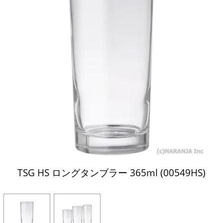
TSG HS ロングタンブラー 365ml (00549HS)