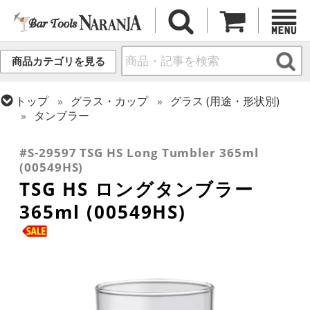
商品カテゴリを見る
トップ
グラス・カップ
グラス (用途・形状別)
タンブラー
トップ
グラス・カップ
グラス (ブランド別)
東洋佐々木ガラス
#S-29597 TSG HS Long Tumbler 365ml
(00549HS)
TSG HS ロングタンブラー
365ml (00549HS)