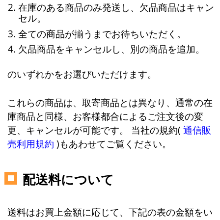
在庫のある商品のみ発送し、欠品商品はキャン
セル。
全ての商品が揃うまでお待ちいただく。
欠品商品をキャンセルし、別の商品を追加。
のいずれかをお選びいただけます。
これらの商品は、取寄商品とは異なり、通常の在
庫商品と同様、お客様都合によるご注文後の変
更、キャンセルが可能です。 当社の規約(
通信販
売利用規約
)もあわせてご覧ください。
配送料について
送料はお買上金額に応じて、下記の表の金額をい