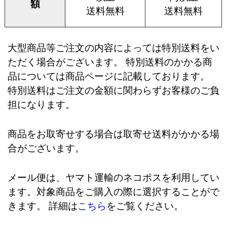
額
送料無料
送料無料
大型商品等ご注文の内容によっては特別送料をい
ただく場合がございます。 特別送料のかかる商
品については商品ページに記載しております。
特別送料はご注文の金額に関わらずお客様のご負
担になります。
商品をお取寄せする場合は取寄せ送料がかかる場
合がございます。
メール便は、ヤマト運輸のネコポスを利用してい
ます。対象商品をご購入の際に選択することがで
きます。 詳細は
こちら
をご覧ください。