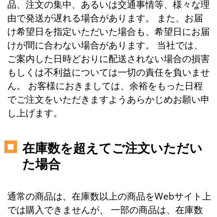
品、注文の集中、あるいは交通事情等、様々な理
由で発送が遅れる場合があります。 また、お届
け希望日を指定いただいた場合も、希望日にお届
けが間に合わない場合があります。 当社では、
ご案内した日時どおりに配送されない場合の損害
もしくは不利益については一切の責任を負いませ
ん。 お客様におきましては、余裕をもった日程
でご注文をいただきますようあらかじめお願い申
し上げます。
在庫数を超えてご注文いただい
た場合
通常の商品は、在庫数以上の商品をWebサイト上
では購入できませんが、 一部の商品は、在庫数