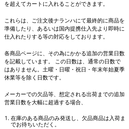
を超えてカートに入れることができます。
これらは、ご注文後ナランハにて最終的に商品を
準備したり、あるいは国内提携仕入先より即時に
仕入れたりする等の対応をしております。
各商品ページに、その為にかかる追加の営業日数
を記載しています。 この日数は、通常の日数で
はありません。土曜・日曜・祝日・年末年始夏季
休業等を除く日数です。
メーカーでの欠品等、想定される出荷までの追加
営業日数を大幅に超過する場合、
在庫のある商品のみ発送し、欠品商品は入荷ま
でお待ちいただく。