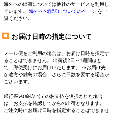
海外への出荷については他社のサービスを利用し
ています。
海外への配送についてのページ
をご
覧ください。
お届け日時の指定について
メール便をご利用の場合は、お届け日時を指定す
ることはできません。 出荷後2日～1週間ほど
で、郵便受けにお届けいたします。 ※お届け先
が遠方や離島の場合、さらに日数を要する場合が
ございます。
銀行振込(前払い)でのお支払を選択された場合
は、お支払を確認してからの出荷となります。
ご注文時にお届け日時を指定することはできませ