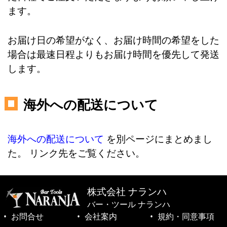
ます。
お届け日の希望がなく、お届け時間の希望をした
場合は最速日程よりもお届け時間を優先して発送
します。
海外への配送について
海外への配送について
を別ページにまとめまし
た。 リンク先をご覧ください。
株式会社 ナランハ
バー・ツール ナランハ
お問合せ
会社案内
規約・同意事項