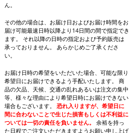
ん。
その他の場合は、お届け日およびお届け時間をお
届け可能最速日時以降より14日間の間で指定でき
ます。 それ以降の日時の指定および予約販売は
承っておりません。 あらかじめご了承くださ
い。
お届け日時の希望をいただいた場合、可能な限り
希望日にお届けできるよう手配いたします。 商
品の欠品、天候、交通の乱れあるいは注文の集中
等、様々な理由により希望日時にお届けできない
場合もございます。
恐れ入りますが、希望日に
間に合わないことで生じた損害もしくは不利益に
ついては一切の責任を負いません。
余裕を持っ
た日程でご注文いただきますようお願い申し上げ