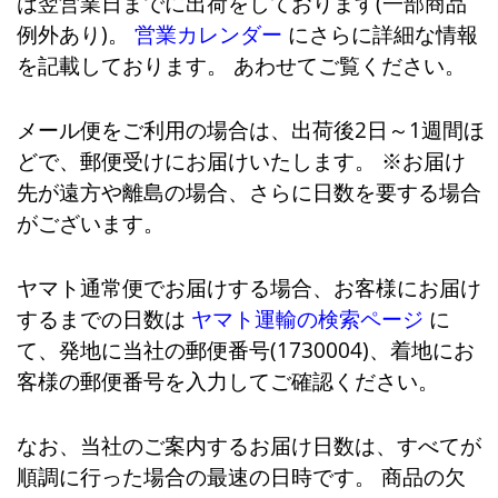
は翌営業日までに出荷をしております(一部商品
例外あり)。
営業カレンダー
にさらに詳細な情報
を記載しております。 あわせてご覧ください。
メール便をご利用の場合は、出荷後2日～1週間ほ
どで、郵便受けにお届けいたします。 ※お届け
先が遠方や離島の場合、さらに日数を要する場合
がございます。
ヤマト通常便でお届けする場合、お客様にお届け
するまでの日数は
ヤマト運輸の検索ページ
に
て、発地に当社の郵便番号(1730004)、着地にお
客様の郵便番号を入力してご確認ください。
なお、当社のご案内するお届け日数は、すべてが
順調に行った場合の最速の日時です。 商品の欠