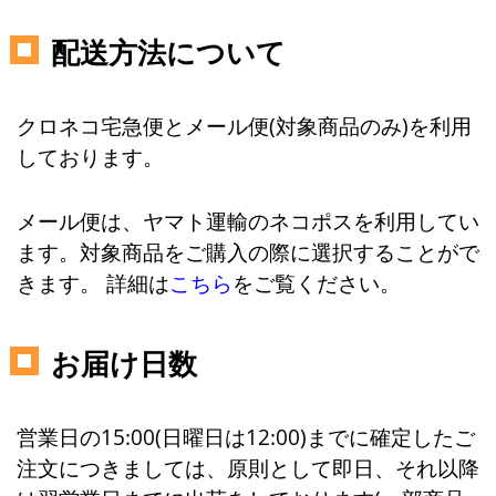
配送方法について
クロネコ宅急便とメール便(対象商品のみ)を利用
しております。
メール便は、ヤマト運輸のネコポスを利用してい
ます。対象商品をご購入の際に選択することがで
きます。 詳細は
こちら
をご覧ください。
お届け日数
営業日の15:00(日曜日は12:00)までに確定したご
注文につきましては、原則として即日、それ以降