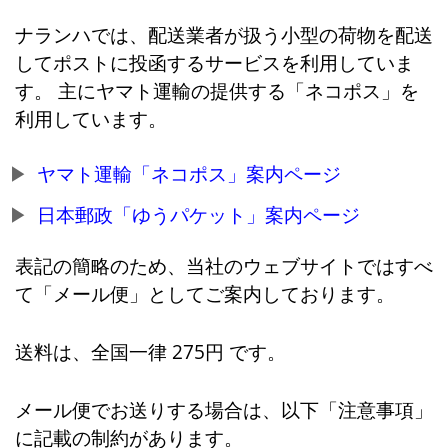
ナランハでは、配送業者が扱う小型の荷物を配送
してポストに投函するサービスを利用していま
す。 主にヤマト運輸の提供する「ネコポス」を
利用しています。
ヤマト運輸「ネコポス」案内ページ
日本郵政「ゆうパケット」案内ページ
表記の簡略のため、当社のウェブサイトではすべ
て「メール便」としてご案内しております。
送料は、全国一律 275円 です。
メール便でお送りする場合は、以下「注意事項」
に記載の制約があります。