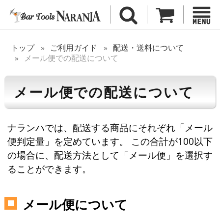
トップ
ご利用ガイド
配送・送料について
メール便での配送について
メール便での配送について
ナランハでは、配送する商品にそれぞれ「メール
便判定量」を定めています。 この合計が100以下
の場合に、配送方法として「メール便」を選択す
ることができます。
メール便について