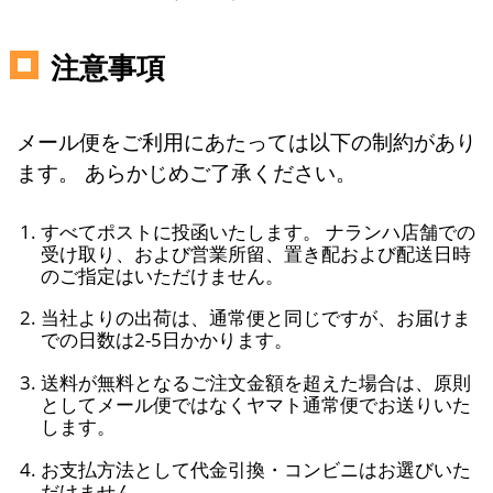
注意事項
メール便をご利用にあたっては以下の制約があり
ます。 あらかじめご了承ください。
すべてポストに投函いたします。 ナランハ店舗での
受け取り、および営業所留、置き配および配送日時
のご指定はいただけません。
当社よりの出荷は、通常便と同じですが、お届けま
での日数は2-5日かかります。
送料が無料となるご注文金額を超えた場合は、原則
としてメール便ではなくヤマト通常便でお送りいた
します。
お支払方法として代金引換・コンビニはお選びいた
だけません。