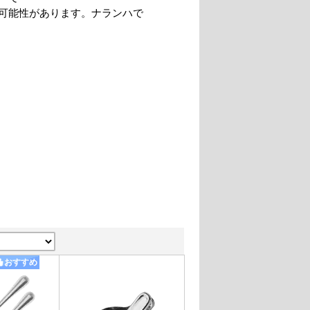
可能性があります。ナランハで
おすすめ