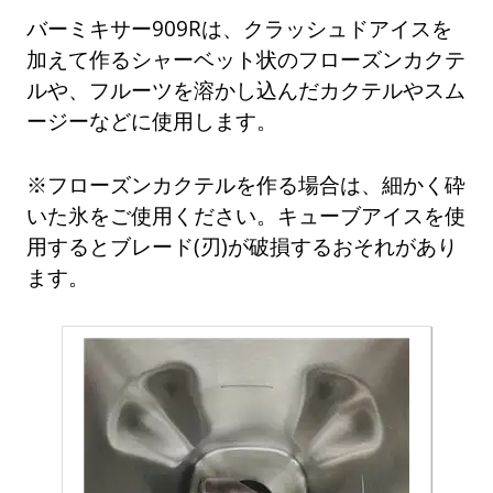
バーミキサー909Rは、クラッシュドアイスを
加えて作るシャーベット状のフローズンカクテ
ルや、フルーツを溶かし込んだカクテルやスム
ージーなどに使用します。
※フローズンカクテルを作る場合は、細かく砕
いた氷をご使用ください。キューブアイスを使
用するとブレード(刃)が破損するおそれがあり
ます。