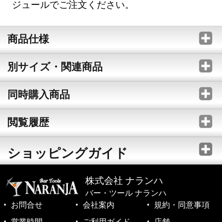
ジュールでご注文ください。
商品仕様
別サイズ・関連商品
同時購入商品
閲覧履歴
ショッピングガイド
株式会社 ナランハ
バー・ツール ナランハ
お問合せ
会社案内
規約・同意事項
営業時間
ご利用ガイド
店舗