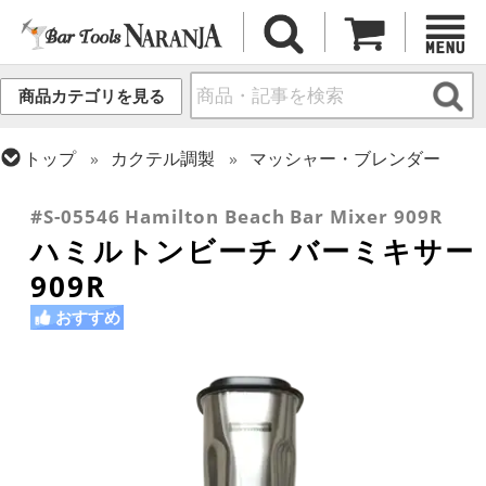
商品カテゴリを見る
トップ
カクテル調製
マッシャー・ブレンダー
トップ
カクテル調製
ミクソロジー
#S-05546 Hamilton Beach Bar Mixer 909R
ハミルトンビーチ バーミキサー
909R
おすすめ