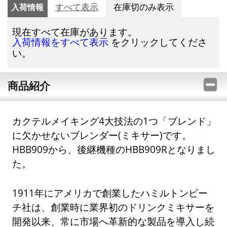
入荷情報
すべて表示
在庫切のみ表示
現在すべて在庫があります。
をクリックしてくださ
入荷情報をすべて表示
い。
商品紹介
カクテルメイキング4大技法の1つ「ブレンド」
に欠かせないブレンダー(ミキサー)です。
HBB909から、後継機種のHBB909Rとなりまし
た。
1911年にアメリカで創業したハミルトンビー
チ社は、創業時に業界初のドリンクミキサーを
開発以来、常に市場へ革新的な製品を導入し続