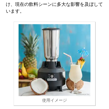
け、現在の飲料シーンに多大な影響を及ぼして
います。
使用イメージ