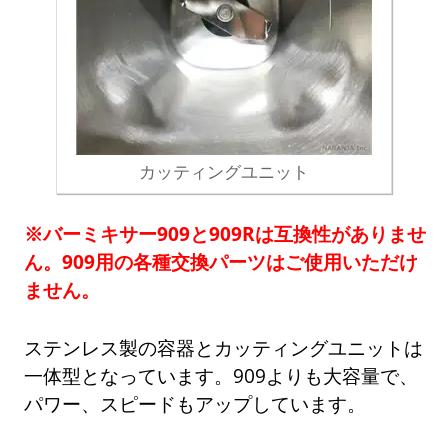
カッティングユニット
※バーミキサー909と909Rは互換性がありませ
ん。909用の各種交換パーツはご使用いただけ
ません。
ステンレス製の容器とカッティングユニットは
一体型となっています。909よりも大容量で、
パワー、スピードもアップしています。