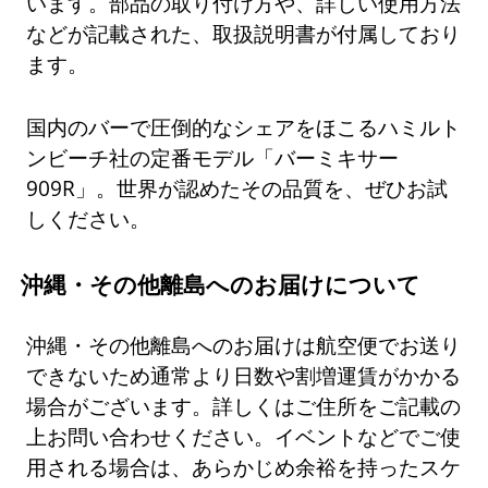
います。部品の取り付け方や、詳しい使用方法
などが記載された、取扱説明書が付属しており
ます。
国内のバーで圧倒的なシェアをほこるハミルト
ンビーチ社の定番モデル「バーミキサー
909R」。世界が認めたその品質を、ぜひお試
しください。
沖縄・その他離島へのお届けについて
沖縄・その他離島へのお届けは航空便でお送り
できないため通常より日数や割増運賃がかかる
場合がございます。詳しくはご住所をご記載の
上お問い合わせください。イベントなどでご使
用される場合は、あらかじめ余裕を持ったスケ