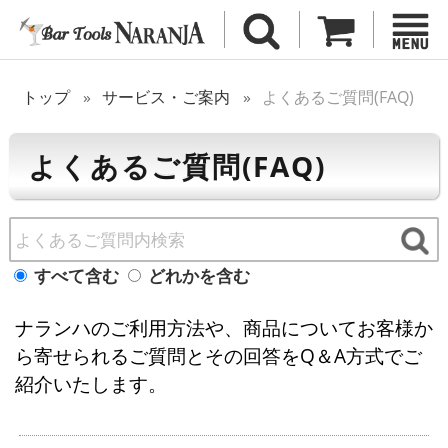
トップ
サービス・ご案内
よくあるご質問(FAQ)
よくあるご質問(FAQ)
すべて含む
どれかを含む
ナランハのご利用方法や、商品についてお客様か
ら寄せられるご質問とその回答をQ＆A方式でご
紹介いたします。