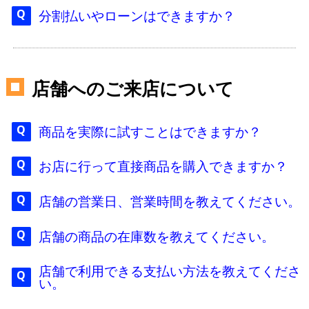
分割払いやローンはできますか？
店舗へのご来店について
商品を実際に試すことはできますか？
お店に行って直接商品を購入できますか？
店舗の営業日、営業時間を教えてください。
店舗の商品の在庫数を教えてください。
店舗で利用できる支払い方法を教えてくださ
い。