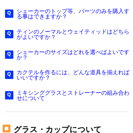
シェーカーのトップ等、パーツのみを購入す
る事はできますか？
ティンのノーマルとウェイティッドはどちら
がよいですか？
シェーカーのサイズはどれを選べばよいです
か？
カクテルを作るには、どんな道具を揃えれば
いいですか？
ミキシンググラスとストレーナーの組み合わ
せについて
グラス・カップについて