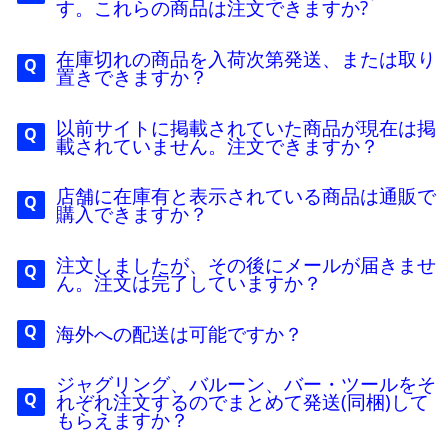
す。これらの商品は注文できますか?
在庫切れの商品を入荷次第発送、または取り
置きできますか？
以前サイトに掲載されていた商品が現在は掲
載されていません。注文できますか？
店舗に在庫有と表示されている商品は通販で
購入できますか？
注文しましたが、その後にメールが届きませ
ん。注文は完了していますか？
海外への配送は可能ですか？
ジャグリング、バルーン、バー・ツールをそ
れぞれ注文するのでまとめて発送(同梱)して
もらえますか？