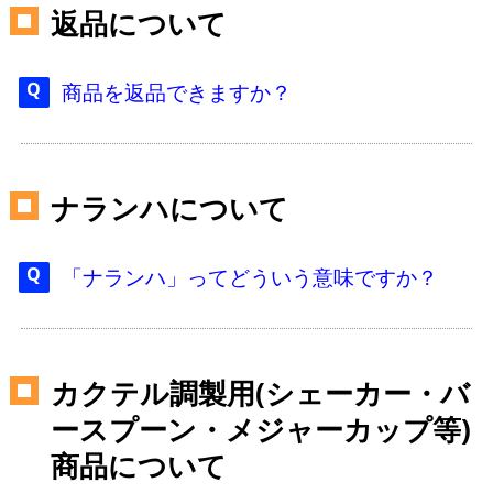
返品について
商品を返品できますか？
ナランハについて
「ナランハ」ってどういう意味ですか？
カクテル調製用(シェーカー・バ
ースプーン・メジャーカップ等)
商品について