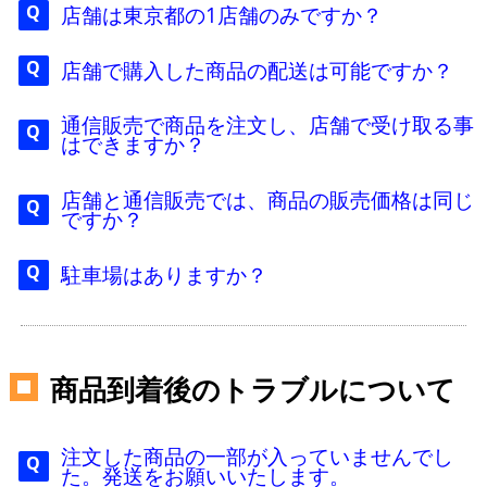
店舗は東京都の1店舗のみですか？
店舗で購入した商品の配送は可能ですか？
通信販売で商品を注文し、店舗で受け取る事
はできますか？
店舗と通信販売では、商品の販売価格は同じ
ですか？
駐車場はありますか？
商品到着後のトラブルについて
注文した商品の一部が入っていませんでし
た。発送をお願いいたします。