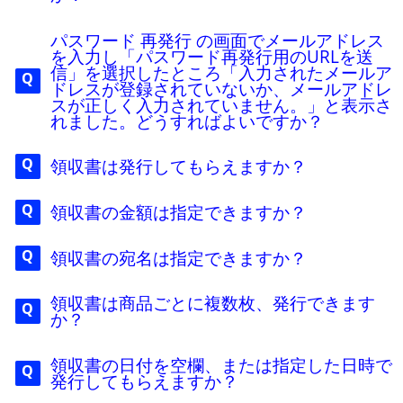
パスワード 再発行 の画面でメールアドレス
を入力し「パスワード再発行用のURLを送
信」を選択したところ「入力されたメールア
ドレスが登録されていないか、メールアドレ
スが正しく入力されていません。」と表示さ
れました。どうすればよいですか？
領収書は発行してもらえますか？
領収書の金額は指定できますか？
領収書の宛名は指定できますか？
領収書は商品ごとに複数枚、発行できます
か？
領収書の日付を空欄、または指定した日時で
発行してもらえますか？