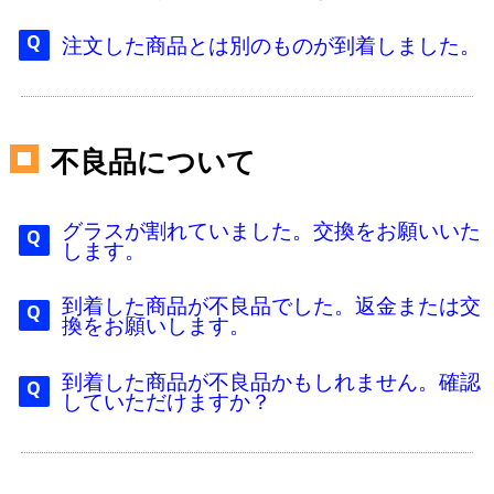
注文した商品とは別のものが到着しました。
不良品について
グラスが割れていました。交換をお願いいた
します。
到着した商品が不良品でした。返金または交
換をお願いします。
到着した商品が不良品かもしれません。確認
していただけますか？