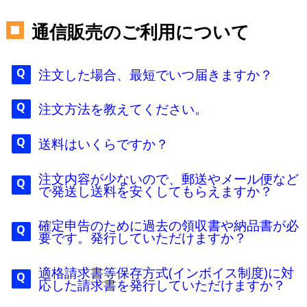
通信販売のご利用について
注文した場合、最短でいつ届きますか？
注文方法を教えてください。
送料はいくらですか？
注文内容が少ないので、郵送やメール便など
で発送し送料を安くしてもらえますか？
確定申告のために過去の領収書や納品書が必
要です。発行していただけますか？
適格請求書等保存方式(インボイス制度)に対
応した請求書を発行していただけますか？