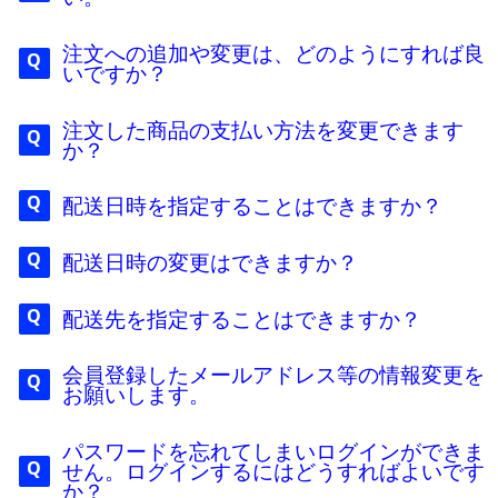
注文への追加や変更は、どのようにすれば良
いですか？
注文した商品の支払い方法を変更できます
か？
配送日時を指定することはできますか？
配送日時の変更はできますか？
配送先を指定することはできますか？
会員登録したメールアドレス等の情報変更を
お願いします。
パスワードを忘れてしまいログインができま
せん。ログインするにはどうすればよいです
か？