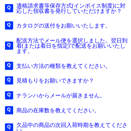
適格請求書等保存方式(インボイス制度)に対
応した領収書を発行していただけますか？
カタログの送付をお願いいたします。
配送方法でメール便を選択しました。翌日到
着(または着日を指定)で配送をお願いいたし
ます。
支払い方法の種類を教えてください。
見積もりをお願いできますか？
ナランハからメールが届きません。
商品の在庫数を教えてください。
欠品中の商品の次回入荷時期を教えてくださ
い。