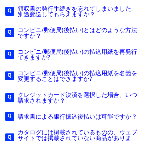
領収書の発行手続きを忘れてしまいました。
別途郵送してもらえますか？
コンビニ/郵便局(後払い)とはどのような方法
ですか？
コンビニ/郵便局(後払い)の払込用紙を再発行
できますか?
コンビニ/郵便局(後払い)の払込用紙を名義を
変更することはできますか?
クレジットカード決済を選択した場合、いつ
請求されますか？
請求書による銀行振込後払いは可能ですか？
カタログには掲載されているものの、ウェブ
サイトでは掲載されていない商品がありま