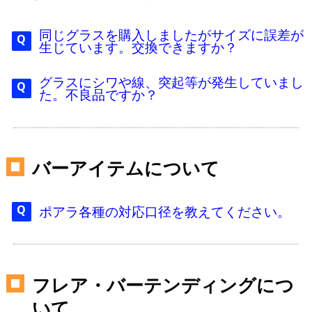
同じグラスを購入しましたがサイズに誤差が
生じています。交換できますか？
グラスにシワや線、突起等が発生していまし
た。不良品ですか？
バーアイテムについて
ポアラ各種の対応口径を教えてください。
フレア・バーテンディングにつ
いて