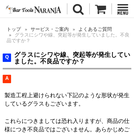
トップ
サービス・ご案内
よくあるご質問
グラスにシワや線、突起等が発生していました。不良
品ですか？
グラスにシワや線、突起等が発生してい
ました。不良品ですか？
A
製造工程上避けられない下記のような形状が発生
しているグラスもございます。
これらにつきましては恐れ入りますが、商品の仕
様につき不良品ではございません。あらかじめご