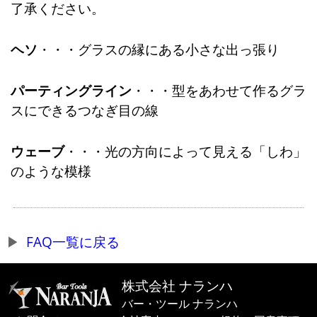
了承ください。
ヘソ
・・・グラスの縁にある小さな出っ張り
パーティングライン
・・・型をあわせて作るグラ
スにできるつなぎ目の線
ウェーブ
・・・光の方向によって見える「しわ」
のような模様
FAQ一覧に戻る
株式会社 ナランハ
バー・ツール ナランハ