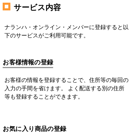
サービス内容
ナランハ・オンライン・メンバーに登録すると以
下のサービスがご利用可能です。
お客様情報の登録
お客様の情報を登録することで、住所等の毎回の
入力の手間を省けます。 よく配送する別の住所
等も登録することができます。
お気に入り商品の登録