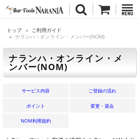
トップ
ご利用ガイド
ナランハ・オンライン・メンバー(NOM)
ナランハ・オンライン・メ
ンバー(NOM)
サービス内容
ご登録の流れ
ポイント
変更・退会
NOM利用規約