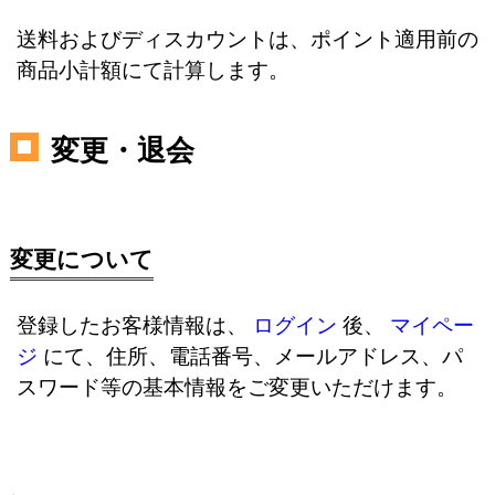
送料およびディスカウントは、ポイント適用前の
商品小計額にて計算します。
変更・退会
変更について
登録したお客様情報は、
ログイン
後、
マイペー
ジ
にて、住所、電話番号、メールアドレス、パ
スワード等の基本情報をご変更いただけます。