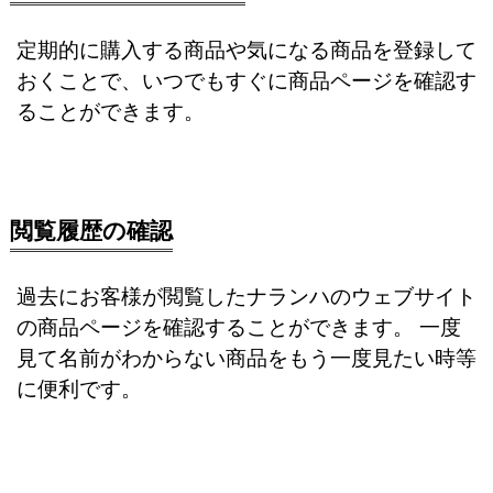
定期的に購入する商品や気になる商品を登録して
おくことで、いつでもすぐに商品ページを確認す
ることができます。
閲覧履歴の確認
過去にお客様が閲覧したナランハのウェブサイト
の商品ページを確認することができます。 一度
見て名前がわからない商品をもう一度見たい時等
に便利です。