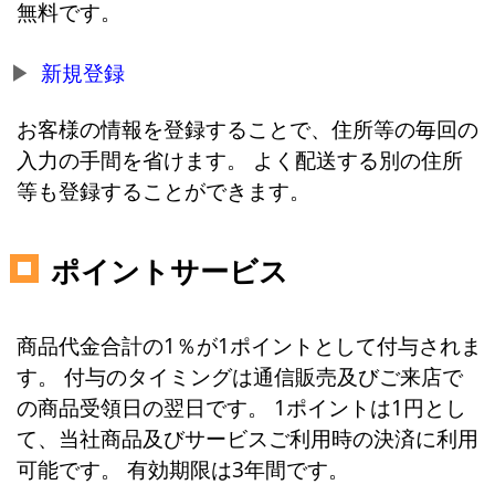
無料です。
新規登録
お客様の情報を登録することで、住所等の毎回の
入力の手間を省けます。 よく配送する別の住所
等も登録することができます。
ポイントサービス
商品代金合計の1％が1ポイントとして付与されま
す。 付与のタイミングは通信販売及びご来店で
の商品受領日の翌日です。 1ポイントは1円とし
て、当社商品及びサービスご利用時の決済に利用
可能です。 有効期限は3年間です。