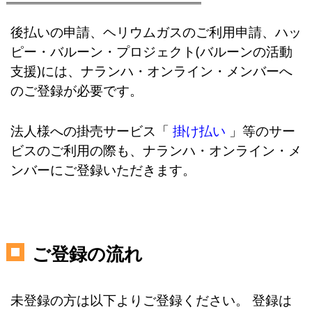
後払いの申請、ヘリウムガスのご利用申請、ハッ
ピー・バルーン・プロジェクト(バルーンの活動
支援)には、ナランハ・オンライン・メンバーへ
のご登録が必要です。
法人様への掛売サービス「
掛け払い
」等のサー
ビスのご利用の際も、ナランハ・オンライン・メ
ンバーにご登録いただきます。
ご登録の流れ
未登録の方は以下よりご登録ください。 登録は