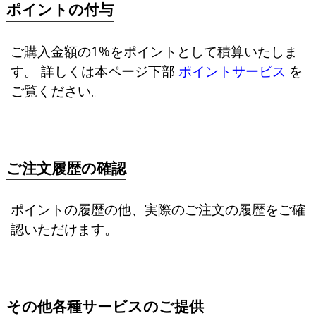
ポイントの付与
ご購入金額の1%をポイントとして積算いたしま
す。 詳しくは本ページ下部
ポイントサービス
を
ご覧ください。
ご注文履歴の確認
ポイントの履歴の他、実際のご注文の履歴をご確
認いただけます。
その他各種サービスのご提供