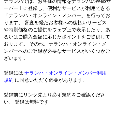
ナランハでは、お客様の情報をナランハのWebサ
ーバー上に登録し、便利なサービスが利用できる
「ナランハ・オンライン・メンバー」を行ってお
ります。 審査を経たお客様への後払いサービス
や特別価格のご提供をウェブ上で表示したり、あ
るいはご購入金額に応じたポイントをご提供して
おります。 その他、ナランハ・オンライン・メ
ンバーへのご登録が必要なサービスがいくつかご
ざいます。
登録には
ナランハ・オンライン・メンバー利用
規約
に同意いただく必要があります。
登録前にリンク先より必ず規約をご確認くださ
い。 登録は無料です。