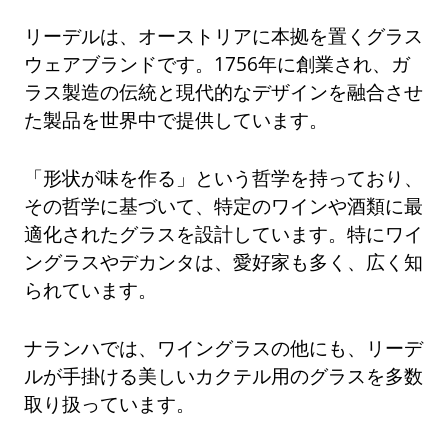
リーデルは、オーストリアに本拠を置くグラス
ウェアブランドです。1756年に創業され、ガ
ラス製造の伝統と現代的なデザインを融合させ
た製品を世界中で提供しています。
「形状が味を作る」という哲学を持っており、
その哲学に基づいて、特定のワインや酒類に最
適化されたグラスを設計しています。特にワイ
ングラスやデカンタは、愛好家も多く、広く知
られています。
ナランハでは、ワイングラスの他にも、リーデ
ルが手掛ける美しいカクテル用のグラスを多数
取り扱っています。