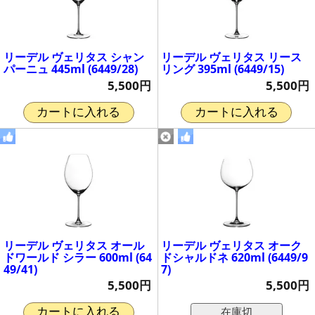
リーデル ヴェリタス シャン
リーデル ヴェリタス リース
パーニュ 445ml (6449/28)
リング 395ml (6449/15)
5,500円
5,500円
カートに入れる
カートに入れる
リーデル ヴェリタス オール
リーデル ヴェリタス オーク
ドワールド シラー 600ml (64
ドシャルドネ 620ml (6449/9
49/41)
7)
5,500円
5,500円
在庫切
カートに入れる