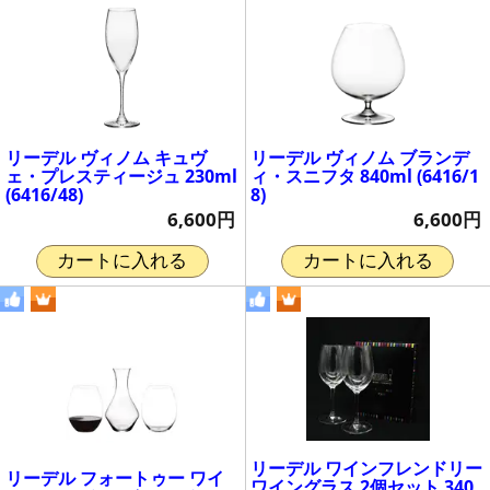
リーデル ヴィノム キュヴ
リーデル ヴィノム ブランデ
ェ・プレスティージュ 230ml
ィ・スニフタ 840ml (6416/1
(6416/48)
8)
6,600円
6,600円
カートに入れる
カートに入れる
リーデル ワインフレンドリー
リーデル フォートゥー ワイ
ワイングラス 2個セット 340