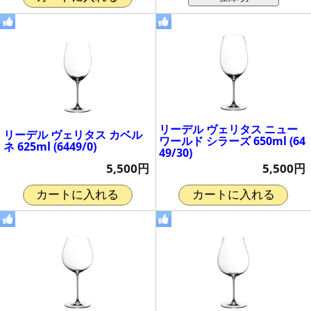
リーデル ヴェリタス ニュー
リーデル ヴェリタス カベル
ワールド シラーズ 650ml (64
ネ 625ml (6449/0)
49/30)
5,500円
5,500円
カートに入れる
カートに入れる