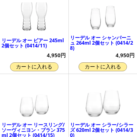
リーデル オー シャンパーニ
リーデル オー ビアー 245ml
ュ 264ml 2個セット (0414/2
2個セット (0414/11)
8)
4,950円
4,950円
カートに入れる
カートに入れる
リーデル オー リースリング/
リーデル オー シラー/シラー
ソーヴィニヨン・ブラン 375
ズ 620ml 2個セット (0414/3
ml 2個セット (0414/15)
0)