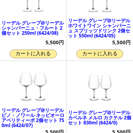
リーデル グレープ@リーデル
リーデル グレープ@リーデル
ホワイトワイン シャンパーニ
シャンパーニュ・フルート 2
ュ スプリッツドリンク 2個セ
個セット 250ml (6424/08)
ット 550ml (6424/05)
5,500円
5,500円
カートに入れる
カートに入れる
リーデル グレープ@リーデル
リーデル グレープ@リーデル
ピノ・ノワール ネッビオーロ
カベルネ メルロ カクテル 2個
アペリティーボ 2個セット 75
セット 830ml (6424/0)
0ml (6424/07)
5,500円
5,500円