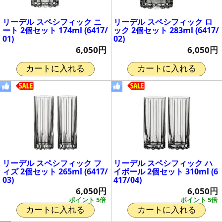
リーデル スペシフィック ニ
リーデル スペシフィック ロ
ート 2個セット 174ml (6417/
ック 2個セット 283ml (6417/
01)
02)
6,050円
6,050円
カートに入れる
カートに入れる
リーデル スペシフィック フ
リーデル スペシフィック ハ
ィズ 2個セット 265ml (6417/
イボール 2個セット 310ml (6
03)
417/04)
6,050円
6,050円
ポイント 5倍
ポイント 5倍
カートに入れる
カートに入れる