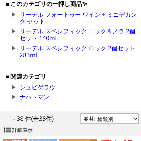
このカテゴリの一押し商品✨
リーデル フォートゥー ワイン + ミニデカン
タ セット
リーデル スペシフィック ニック＆ノラ 2個
セット 140ml
リーデル スペシフィック ロック 2個セット
283ml
関連カテゴリ
シュピゲラウ
ナハトマン
1 - 38 件
(全38件)
詳細表示