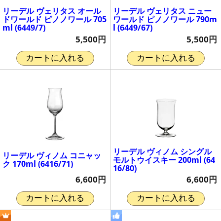
リーデル ヴェリタス オール
リーデル ヴェリタス ニュー
ドワールド ピノノワール 705
ワールド ピノノワール 790m
ml (6449/7)
l (6449/67)
5,500円
5,500円
カートに入れる
カートに入れる
リーデル ヴィノム シングル
リーデル ヴィノム コニャッ
モルトウイスキー 200ml (64
ク 170ml (6416/71)
16/80)
6,600円
6,600円
カートに入れる
カートに入れる