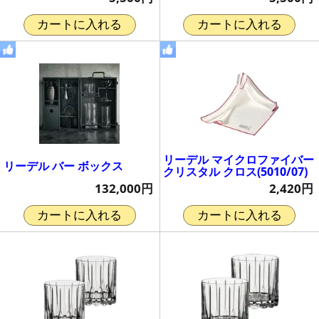
カートに入れる
カートに入れる
リーデル マイクロファイバー
リーデル バー ボックス
クリスタル クロス(5010/07)
132,000円
2,420円
カートに入れる
カートに入れる