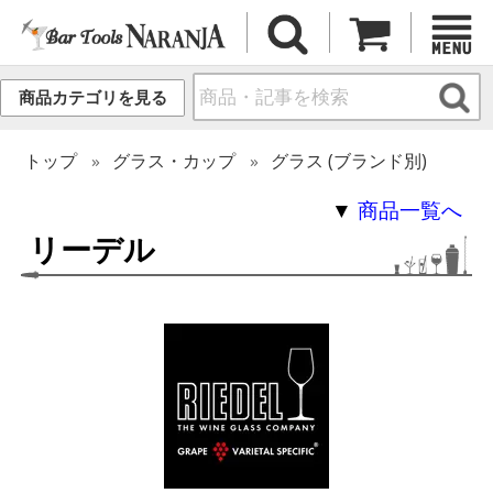
商品カテゴリを見る
トップ
グラス・カップ
グラス (ブランド別)
▼
商品一覧へ
リーデル