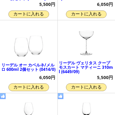
5,500円
6,050円
カートに入れる
カートに入れる
リーデル ヴェリタス クープ
リーデル オー カベルネ/メル
モスカート マティーニ 310m
ロ 600ml 2個セット (0414/0)
l (6449/09)
6,050円
5,500円
カートに入れる
カートに入れる