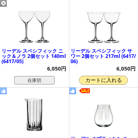
リーデル スペシフィック ニ
リーデル スペシフィック サ
ック＆ノラ 2個セット 140ml
ワー 2個セット 217ml (6417/
(6417/05)
06)
6,050円
6,050円
在庫切
カートに入れる