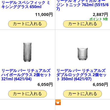
リーデル オプティカル オー
リーデル スペシフィック ミ
ジン トニック 762ml (5515/6
キシンググラス 650ml
7)
11,000円
2,887円
ポイント 5倍
カートに入れる
カートに入れる
リーデル バー リチュアルズ
リーデル バー リチュアルズ
ハイボールグラス 2個セット
ダブルロックグラス 2個セッ
321ml (6421/04)
ト 350ml (6421/07)
6,050円
6,050円
カートに入れる
カートに入れる