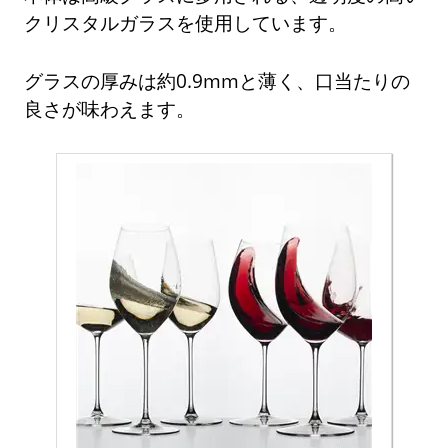
クリスタルガラスを使用しています。
グラスの厚みは約0.9mmと薄く、口当たりの
良さが味わえます。