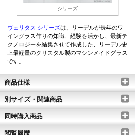
シリーズ
ヴェリタス シリーズ
は、リーデルが長年のワ
イングラス作りの知識、経験を活かし、最新テ
クノロジーを結集させて作成した、リーデル史
上最軽量のクリスタル製のマシンメイドグラス
です。
商品仕様
別サイズ・関連商品
同時購入商品
閲覧履歴