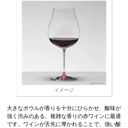
イメージ
大きなボウルが香りを十分にひらかせ、酸味が
強く渋みのある、複雑な香りの赤ワインに最適
です。ワインが舌先に導かれることで、強い酸