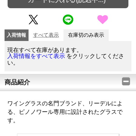
入荷情報
すべて表示
在庫切のみ表示
現在すべて在庫があります。
をクリックしてくださ
入荷情報をすべて表示
い。
商品紹介
ワイングラスの名門ブランド、リーデルによ
る、ピノノワール専用に設計されたグラスで
す。