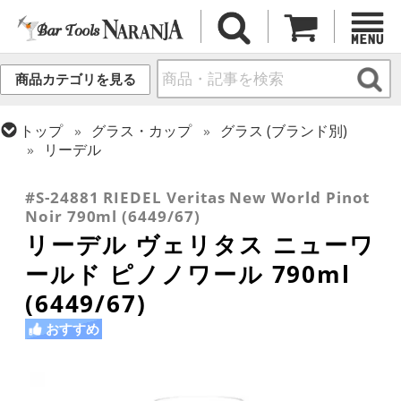
商品カテゴリを見る
トップ
グラス・カップ
グラス (ブランド別)
リーデル
トップ
グラス・カップ
グラス (用途・形状別)
ワイングラス
#S-24881 RIEDEL Veritas New World Pinot
Noir 790ml (6449/67)
リーデル ヴェリタス ニューワ
ールド ピノノワール 790ml
(6449/67)
おすすめ