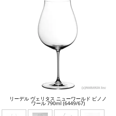
リーデル ヴェリタス ニューワールド ピノノ
ワール 790ml (6449/67)