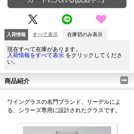
入荷情報
すべて表示
在庫切のみ表示
現在すべて在庫があります。
をクリックしてくださ
入荷情報をすべて表示
い。
商品紹介
ワイングラスの名門ブランド、リーデルによ
る、シラーズ専用に設計されたグラスです。