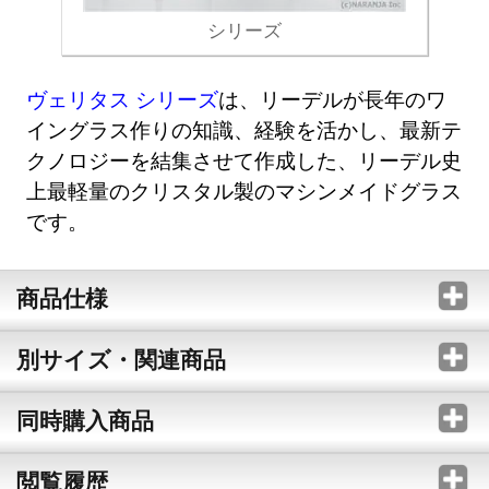
シリーズ
ヴェリタス シリーズ
は、リーデルが長年のワ
イングラス作りの知識、経験を活かし、最新テ
クノロジーを結集させて作成した、リーデル史
上最軽量のクリスタル製のマシンメイドグラス
です。
商品仕様
別サイズ・関連商品
同時購入商品
閲覧履歴