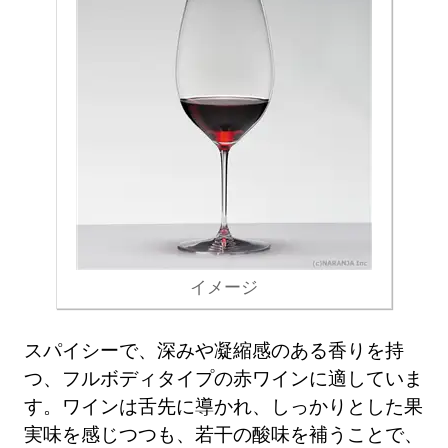
イメージ
スパイシーで、深みや凝縮感のある香りを持
つ、フルボディタイプの赤ワインに適していま
す。ワインは舌先に導かれ、しっかりとした果
実味を感じつつも、若干の酸味を補うことで、