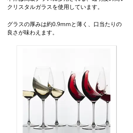
クリスタルガラスを使用しています。
グラスの厚みは約0.9mmと薄く、口当たりの
良さが味わえます。