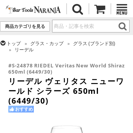
商品カテゴリを見る
トップ
グラス・カップ
グラス (ブランド別)
リーデル
トップ
グラス・カップ
グラス (用途・形状別)
ワイングラス
#S-24878 RIEDEL Veritas New World Shiraz
650ml (6449/30)
リーデル ヴェリタス ニューワ
ールド シラーズ 650ml
(6449/30)
おすすめ