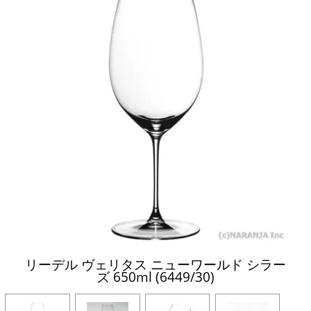
リーデル ヴェリタス ニューワールド シラー
ズ 650ml (6449/30)