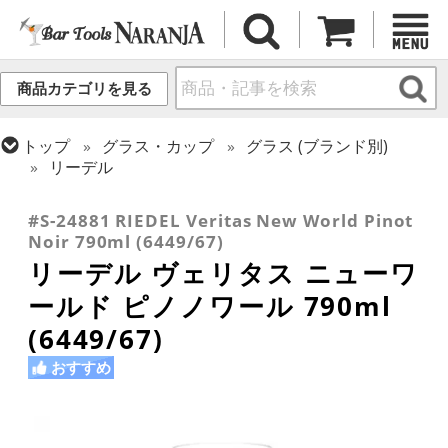
商品カテゴリを見る
トップ
グラス・カップ
グラス (ブランド別)
リーデル
トップ
グラス・カップ
グラス (用途・形状別)
ワイングラス
#S-24881 RIEDEL Veritas New World Pinot
Noir 790ml (6449/67)
リーデル ヴェリタス ニューワ
ールド ピノノワール 790ml
(6449/67)
おすすめ