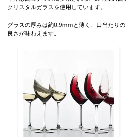
クリスタルガラスを使用しています。
グラスの厚みは約0.9mmと薄く、口当たりの
良さが味わえます。