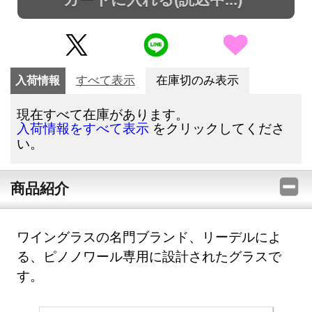
入荷情報
すべて表示
在庫切のみ表示
現在すべて在庫があります。
をクリックしてくださ
入荷情報をすべて表示
い。
商品紹介
ワイングラスの名門ブランド、リーデルによ
る、ピノノワール専用に設計されたグラスで
す。