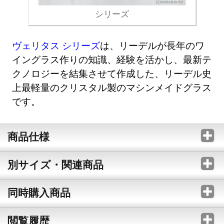
シリーズ
ヴェリタス シリーズ
は、リーデルが長年のワ
イングラス作りの知識、経験を活かし、最新テ
クノロジーを結集させて作成した、リーデル史
上最軽量のクリスタル製のマシンメイドグラス
です。
商品仕様
別サイズ・関連商品
同時購入商品
閲覧履歴