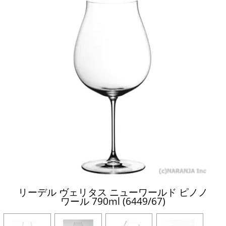
リーデル ヴェリタス ニューワールド ピノノ
ワール 790ml (6449/67)