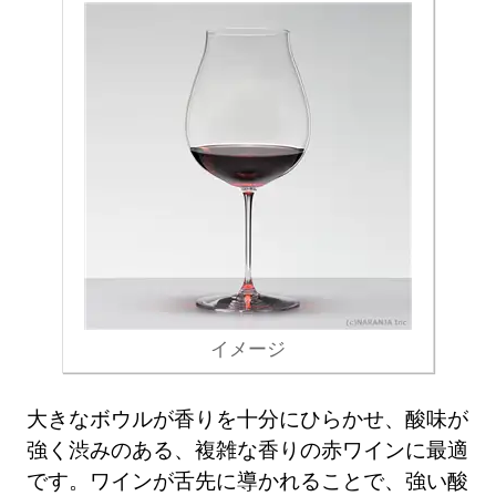
イメージ
大きなボウルが香りを十分にひらかせ、酸味が
強く渋みのある、複雑な香りの赤ワインに最適
です。ワインが舌先に導かれることで、強い酸