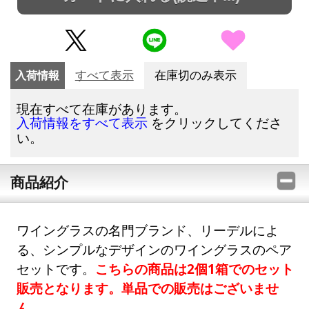
入荷情報
すべて表示
在庫切のみ表示
現在すべて在庫があります。
をクリックしてくださ
入荷情報をすべて表示
い。
商品紹介
ワイングラスの名門ブランド、リーデルによ
る、シンプルなデザインのワイングラスのペア
セットです。
こちらの商品は2個1箱でのセット
販売となります。単品での販売はございませ
ん。