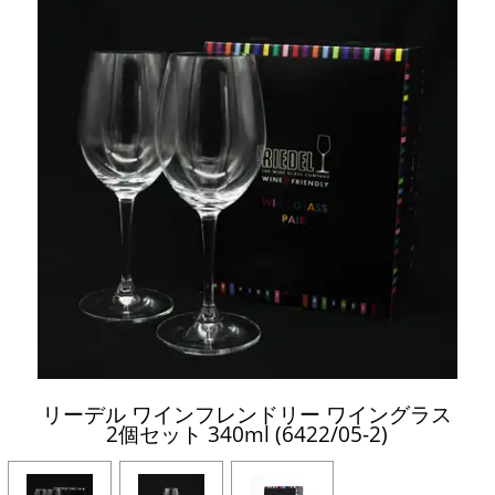
リーデル ワインフレンドリー ワイングラス
2個セット 340ml (6422/05-2)