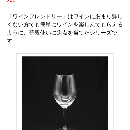
「ワインフレンドリー」はワインにあまり詳し
くない方でも簡単にワインを楽しんでもらえる
ように、普段使いに焦点を当てたシリーズで
す。