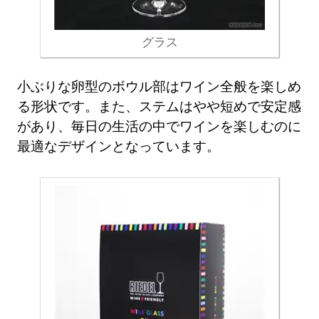
グラス
小ぶりな卵型のボウル部はワイン全般を楽しめ
る形状です。また、ステムはやや短めで安定感
があり、毎日の生活の中でワインを楽しむのに
最適なデザインとなっています。