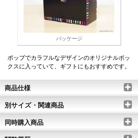
パッケージ
ポップでカラフルなデザインのオリジナルボッ
クスに入っていて、ギフトにもおすすめです。
商品仕様
別サイズ・関連商品
同時購入商品