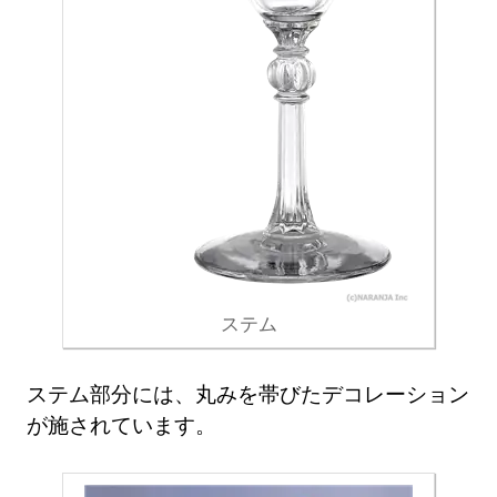
ステム
ステム部分には、丸みを帯びたデコレーション
が施されています。