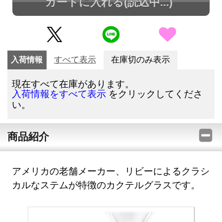
カートに入れる
(読込中...)
入荷情報
すべて表示
在庫切のみ表示
現在すべて在庫があります。
をクリックしてくださ
入荷情報をすべて表示
い。
商品紹介
アメリカの老舗メーカー、リビーによるクラシ
カルなステムが特徴のカクテルグラスです。