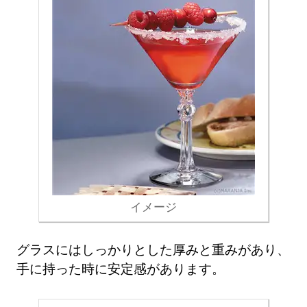
イメージ
グラスにはしっかりとした厚みと重みがあり、
手に持った時に安定感があります。