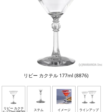
リビー カクテル 177ml (8876)
リビー カクテ
ステム
イメージ
ラインアップ
ル 177ml (8876)