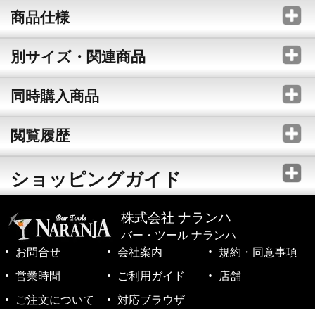
商品仕様
別サイズ・関連商品
同時購入商品
閲覧履歴
ショッピングガイド
株式会社 ナランハ
バー・ツール ナランハ
お問合せ
会社案内
規約・同意事項
営業時間
ご利用ガイド
店舗
ご注文について
対応ブラウザ