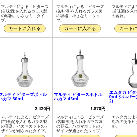
マルティによる、ビターズ
マルティによる、ビターズ
マルティによ
(苦味酒)を入れるガラス製
(苦味酒)を入れるガラス製
(苦味酒)を入
の容器。小さなミニタイ
の容器。小さなミニタイ
の容器。
プ。
プ。
カートに入れる
カートに入れる
カート
エムタカ ビタ
マルティ ビターズボトル
マルティ ビターズボトル
0ml シルバー(
ハカマ 30ml
ハカマ 45ml
2)
2,420円
1,870円
マルティによる、ビターズ
マルティによる、ビターズ
エムタカによ
(苦味酒)を入れるガラス製
(苦味酒)を入れるガラス製
丸みのあるビ
の容器。ハカマカットのデ
の容器。ハカマカットのデ
ル。
ザインが施されたタイプ。
ザインが施されたタイプ。