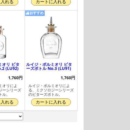
に入れる
カートに入れる
おすすめ
ミオリ ビタ
ルイジ・ボルミオリ ビタ
 (LU92)
ーズボトル No.3 (LU91)
1,760円
1,760円
ミオリによ
ルイジ・ボルミオリによ
ジーシリーズ
る、ミクソロジーシリーズ
トル。
のビターズボトル。
に入れる
カートに入れる