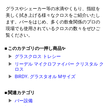
グラスやシェーカー等の水滴やくもり、指紋を
美しく拭き上げる様々なクロスをご紹介いたし
ます。バーをはじめ、多くの飲食関係のプロの
現場でも使用されているクロスの数々をぜひご
覧ください。
このカテゴリの一押し商品✨
グラスクロス トレシー
リーデル マイクロファイバー クリスタル ク
ロス
BIRDY. グラスタオル Mサイズ
関連カテゴリ
バー設備