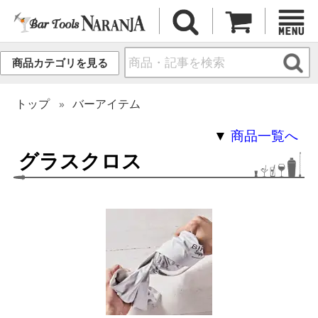
商品カテゴリを見る
トップ
バーアイテム
▼
商品一覧へ
グラスクロス