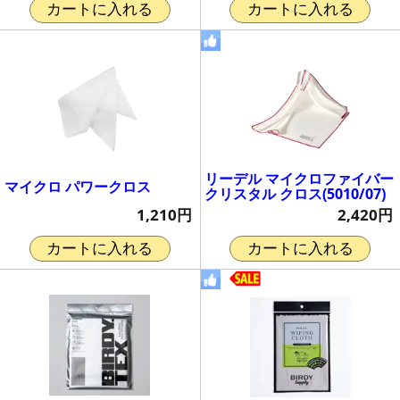
カートに入れる
カートに入れる
リーデル マイクロファイバー
マイクロ パワークロス
クリスタル クロス(5010/07)
1,210円
2,420円
カートに入れる
カートに入れる