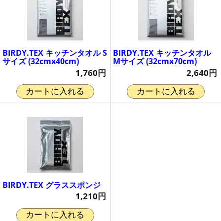
BIRDY.TEX キッチンタオル S
BIRDY.TEX キッチンタオル
サイズ (32cmx40cm)
Mサイズ (32cmx70cm)
1,760円
2,640円
カートに入れる
カートに入れる
BIRDY.TEX グラススポンジ
1,210円
カートに入れる