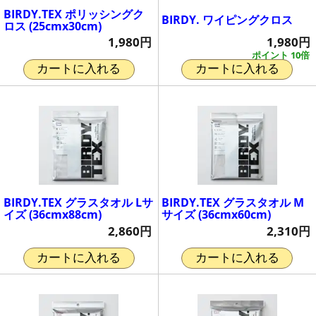
BIRDY.TEX ポリッシングク
BIRDY. ワイピングクロス
ロス (25cmx30cm)
1,980円
1,980円
ポイント 10倍
カートに入れる
カートに入れる
BIRDY.TEX グラスタオル Lサ
BIRDY.TEX グラスタオル M
イズ (36cmx88cm)
サイズ (36cmx60cm)
2,860円
2,310円
カートに入れる
カートに入れる