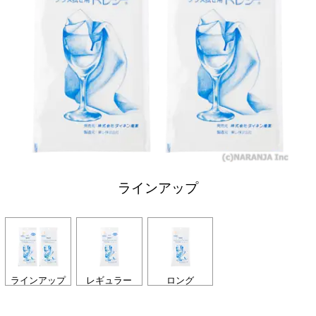
ラインアップ
ラインアップ
レギュラー
ロング