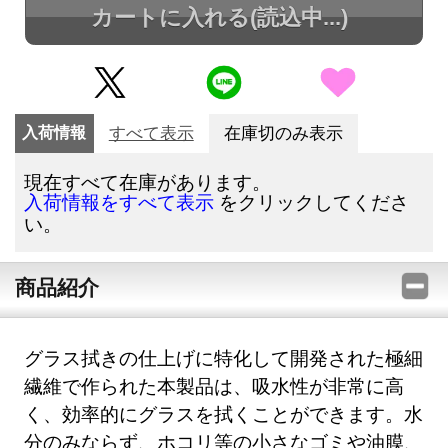
カートに入れる
(読込中...)
入荷情報
すべて表示
在庫切のみ表示
現在すべて在庫があります。
をクリックしてくださ
入荷情報をすべて表示
い。
商品紹介
グラス拭きの仕上げに特化して開発された極細
繊維で作られた本製品は、吸水性が非常に高
く、効率的にグラスを拭くことができます。水
分のみならず、ホコリ等の小さなゴミや油膜、