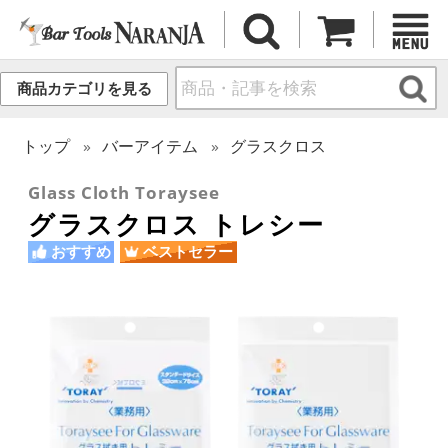
商品カテゴリを見る
トップ
バーアイテム
グラスクロス
Glass Cloth Toraysee
グラスクロス トレシー
おすすめ
ベストセラー