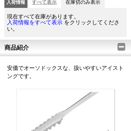
入荷情報
すべて表示
在庫切のみ表示
現在すべて在庫があります。
をクリックしてくださ
入荷情報をすべて表示
い。
商品紹介
安価でオーソドックスな、扱いやすいアイスト
ングです。