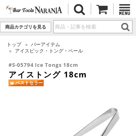
商品カテゴリを見る
トップ
バーアイテム
アイスピック・トング・ペール
#S-05794 Ice Tongs 18cm
アイストング 18cm
ベストセラー