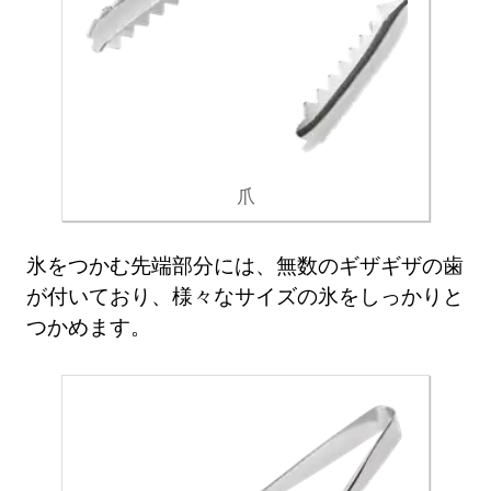
爪
氷をつかむ先端部分には、無数のギザギザの歯
が付いており、様々なサイズの氷をしっかりと
つかめます。