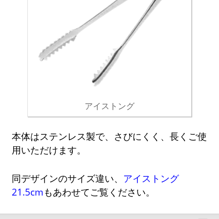
アイストング
本体はステンレス製で、さびにくく、長くご使
用いただけます。
同デザインのサイズ違い、
アイストング
21.5cm
もあわせてご覧ください。