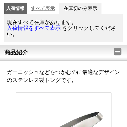
入荷情報
すべて表示
在庫切のみ表示
現在すべて在庫があります。
をクリックしてくださ
入荷情報をすべて表示
い。
商品紹介
ガーニッシュなどをつかむのに最適なデザイン
のステンレス製トングです。