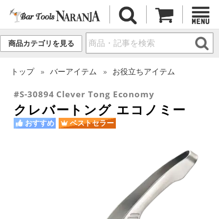
商品カテゴリを見る
トップ
バーアイテム
お役立ちアイテム
#S-30894 Clever Tong Economy
クレバートング エコノミー
おすすめ
ベストセラー