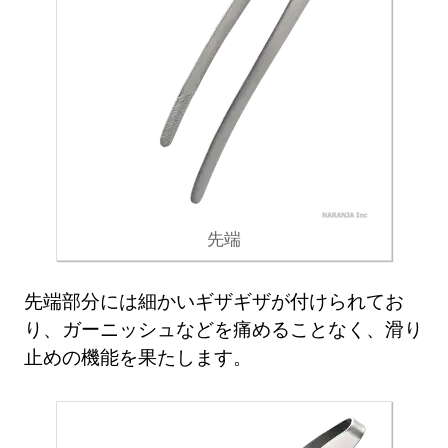
先端
先端部分には細かいギザギザが付けられてお
り、ガーニッシュなどを痛めることなく、滑り
止めの機能を果たします。