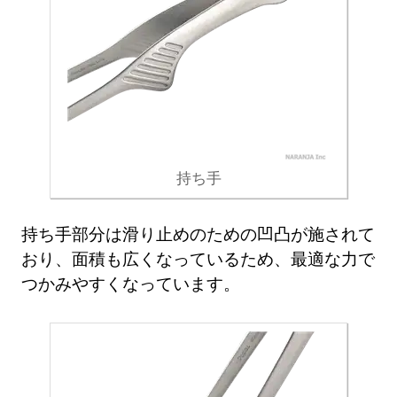
持ち手
持ち手部分は滑り止めのための凹凸が施されて
おり、面積も広くなっているため、最適な力で
つかみやすくなっています。