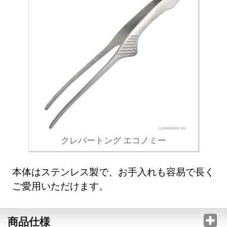
クレバートング エコノミー
本体はステンレス製で、お手入れも容易で長く
ご愛用いただけます。
商品仕様