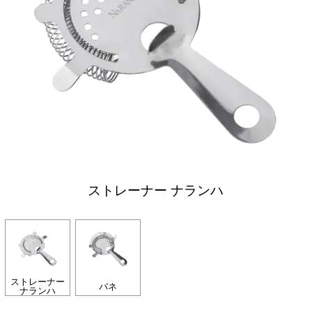
ストレーナー ナランハ
ストレーナー
バネ
ナランハ