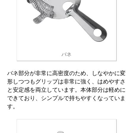
バネ
バネ部分が非常に高密度のため、しなやかに変
形しつつもグリップは非常に強く、はめやすさ
と安定感を両立しています。本体部分は軽めに
できており、シンプルで持ちやすくなっていま
す。