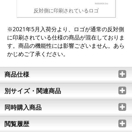
反対側に印刷されているロゴ
※2021年5月入荷分より、ロゴが通常の反対側
に印刷されている仕様の商品が混在しておりま
す。商品の機能性には影響ございません。あら
かじめご了承ください。
商品仕様
別サイズ・関連商品
同時購入商品
閲覧履歴