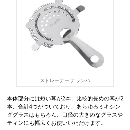
ストレーナー ナランハ
本体部分には短い耳が2本、比較的長めの耳が2
本、合計4つがついており、あらゆるミキシン
ググラスはもちろん、口径の大きめなグラスや
ティンにも幅広くお使いいただけます。