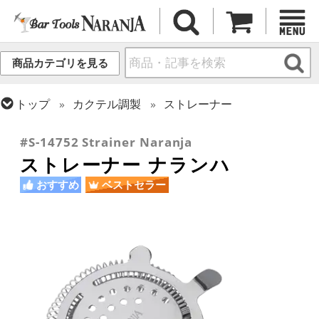
商品カテゴリを見る
トップ
カクテル調製
ストレーナー
トップ
カクテル調製
初心者向け入門キット
#S-14752 Strainer Naranja
ストレーナー ナランハ
おすすめ
ベストセラー