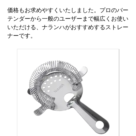
価格もお求めやすくいたしました。プロのバー
テンダーから一般のユーザーまで幅広くお使い
いただける、ナランハがおすすめするストレー
ナーです。