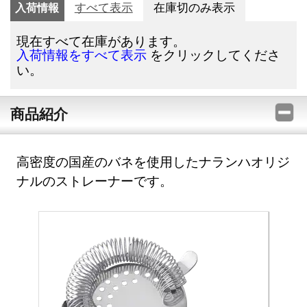
入荷情報
すべて表示
在庫切のみ表示
現在すべて在庫があります。
をクリックしてくださ
入荷情報をすべて表示
い。
商品紹介
高密度の国産のバネを使用したナランハオリジ
ナルのストレーナーです。