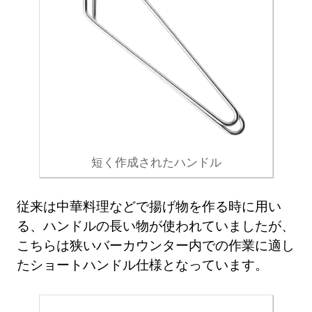
短く作成されたハンドル
従来は中華料理などで揚げ物を作る時に用い
る、ハンドルの長い物が使われていましたが、
こちらは狭いバーカウンター内での作業に適し
たショートハンドル仕様となっています。