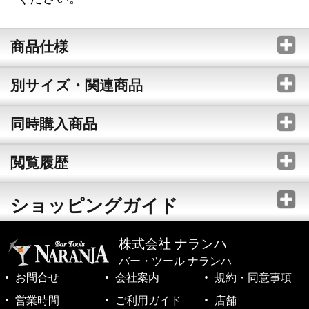
商品仕様
別サイズ・関連商品
同時購入商品
閲覧履歴
ショッピングガイド
株式会社 ナランハ
バー・ツール ナランハ
お問合せ
会社案内
規約・同意事項
営業時間
ご利用ガイド
店舗