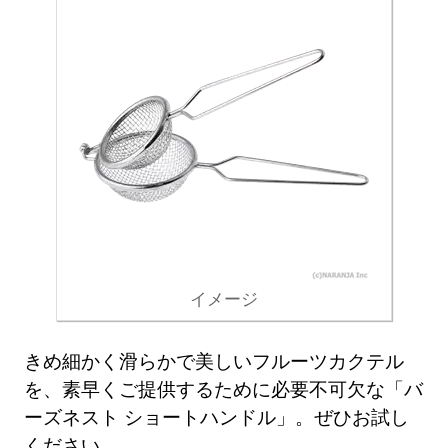
イメージ
きめ細かく滑らかで美しいフルーツカクテル
を、素早くご提供するために必要不可欠な「バ
ーズネスト ショートハンドル」。ぜひお試し
ください。