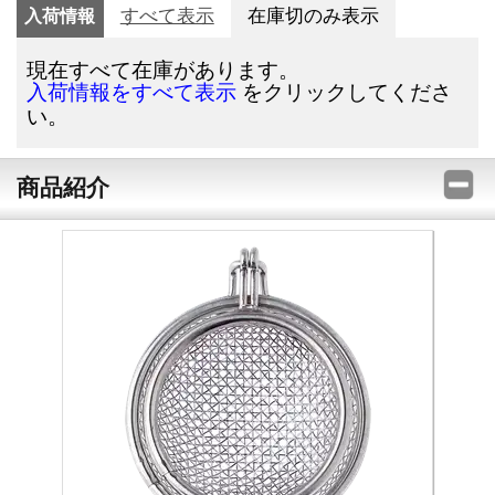
入荷情報
すべて表示
在庫切のみ表示
現在すべて在庫があります。
をクリックしてくださ
入荷情報をすべて表示
い。
商品紹介