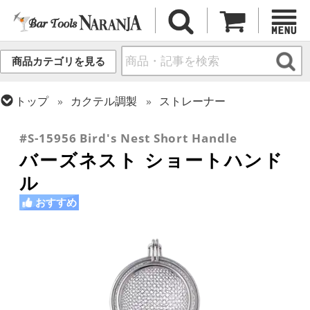
商品カテゴリを見る
トップ
カクテル調製
ストレーナー
トップ
カクテル調製
初心者向け入門キット
#S-15956 Bird's Nest Short Handle
バーズネスト ショートハンド
ル
おすすめ