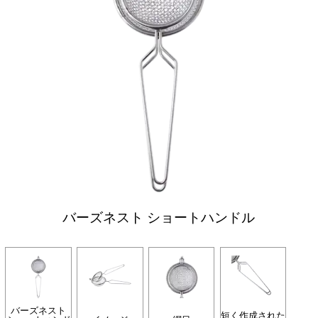
バーズネスト ショートハンドル
バーズネスト
短く作成された