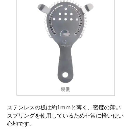
裏側
ステンレスの板は約1mmと薄く、密度の薄い
スプリングを使用しているため非常に軽い使い
心地です。