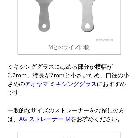
Mとのサイズ比較
ミキシンググラスにはめる部分が横幅が
6.2mm、縦長が7mmと小さいため、口径の小
さめの
アオヤマ ミキシンググラス
におすすめ
です。
一般的なサイズのストレーナーをお探しの方
は、
AG ストレーナー M
をお求めください。