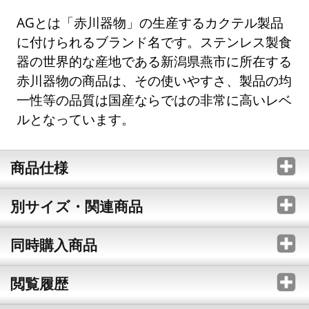
AGとは「赤川器物」の生産するカクテル製品
に付けられるブランド名です。ステンレス製食
器の世界的な産地である新潟県燕市に所在する
赤川器物の商品は、その使いやすさ、製品の均
一性等の品質は国産ならではの非常に高いレベ
ルとなっています。
商品仕様
別サイズ・関連商品
同時購入商品
閲覧履歴