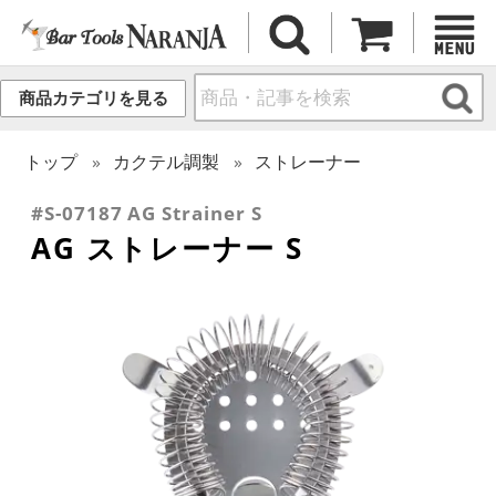
商品カテゴリを見る
トップ
カクテル調製
ストレーナー
#S-07187 AG Strainer S
AG ストレーナー S