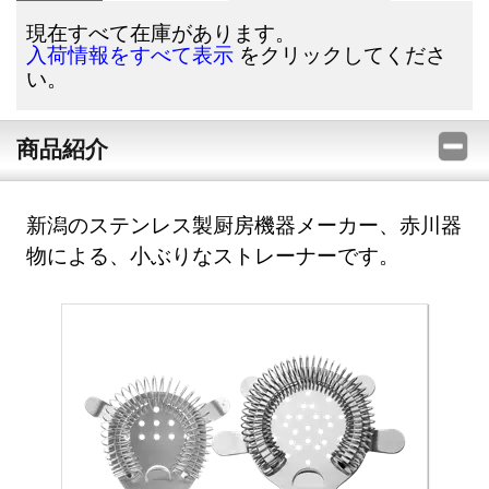
現在すべて在庫があります。
をクリックしてくださ
入荷情報をすべて表示
い。
商品紹介
新潟のステンレス製厨房機器メーカー、赤川器
物による、小ぶりなストレーナーです。